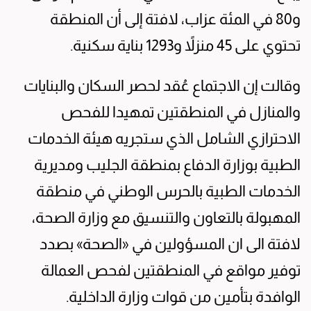
و80 في المئة عزاب، لافتة إلى أن المنطقة
تحتوي على 45 منزلاً و1293 بناية سكنية.
وقالت إن الاجتماع عُقد لحصر السكان والبنايات
والمنازل في المنطقتين تمهيدا للفحص
الاحترازي الشامل الذي ستجريه هيئة الخدمات
الطبية بوزارة الدفاع بمنطقة الجليب ومديرية
الخدمات الطبية بالحرس الوطني في منطقة
المهبولة بالتعاون والتنسيق مع وزارة الصحة،
لافتة الى ان المسؤولين في «الصحة» بصدد
توفير مواقع في المنطقتين لفحص العمالة
الوافدة بتأمين من قوات وزارة الداخلية.