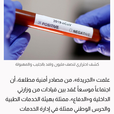
كشف احترازي لنصف مليون وافد بالجليب والمهبولة
علمت «الجريدة»، من مصادر أمنية مطلعة، أن
اجتماعاً موسعاً عُقد بين قيادات من وزارتي
الداخلية و«الدفاع»، ممثلة بهيئة الخدمات الطبية
والحرس الوطني ممثلة في إدارة الخدمات