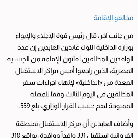
مخالفو الإقامة
من جانب آخر، قال رئيس قوة الإجلاء والإيواء
بوزارة الداخلية اللواء عابدين العابدين إن عدد
الوافدين المخالفين لقانون الإقامة من الجنسية
المصرية، الذين راجعوا أمس مراكز الاستقبال
المعدة من «الداخلية» لإنهاء اجراءات سفر
المخالفين في اليوم الثالث وفقا للمهلة
الممنوحة لهم حسب القرار الوزاري، بلغ 559.
وأضاف العابدين أن مركز الاستقبال بمنطقة
الفروانية استقبل 331 وافداً ووافدة، بواقع 318