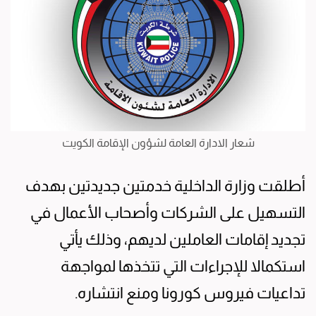
شعار الادارة العامة لشؤون الإقامة الكويت
أطلقت وزارة الداخلية خدمتين جديدتين بهدف
التسهيل على الشركات وأصحاب الأعمال في
تجديد إقامات العاملين لديهم، وذلك يأتي
استكمالا للإجراءات التي تتخذها لمواجهة
تداعيات فيروس كورونا ومنع انتشاره.