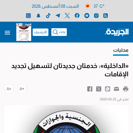
37 C°
السبت 08 أغسطس 2026
بحث
الارشيف
محليات
«الداخلية»: خدمتان جديدتان لتسهيل تجديد
الإقامات
نشر في 25-03-2020