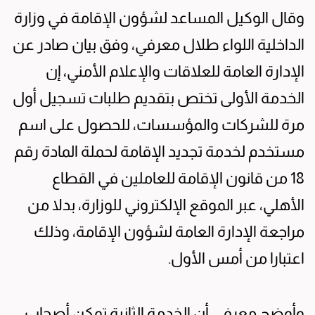
وقال الوكيل المساعد لشؤون الإقامة في وزارة
الداخلية اللواء طلال معرفي، وفق بيان صادر عن
الإدارة العامة للعلاقات والإعلام الأمني، إن
الخدمة الأولى تختص بتقديم طلبات تسجيل أول
مرة للشركات والمؤسسات، للحصول على اسم
مستخدم لخدمة تجديد الإقامة لحملة المادة رقم
18 من قانون الإقامة للعاملين في القطاع
الأهلي، عبر الموقع الإلكتروني للوزارة، بدلا من
مراجعة الإدارة العامة لشؤون الإقامة، وذلك
اعتبارا من أمس الأول.
وأوضح معرفي أن الخدمة الثانية تمكن أصحاب