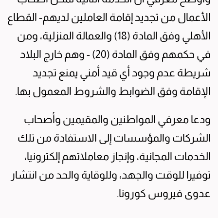
الأعمال من تجديد إقامة العاملين لديهم- القطاع
الأهلي وفق المادة (18) والعمالة المنزلية، ومن
في حكمهم وفق المادة (20) - وهم خارج البلاد
شريطة عدم وجود أي قيد أمني يمنع تجديد
الإقامة وفق الضوابط والشروط المعمول بها.
ودعا معرفي المواطنين والمقيمين وأصحاب
الشركات والمؤسسات إلى الاستفادة من تلك
الخدمات المجانية، وإنجاز معاملاتهم إلكترونيا،
توفيرا للوقت والجهد، وللوقاية والحد من انتشار
عدوى فيروس كورونا.