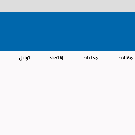
مقالات
محليات
اقتصاد
توابل