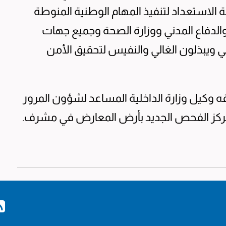
هبة الاستعداد لتنفيذ المهام الوطنية المنوطة
والدفاع المدني ووزارة الصحة وجميع جهات
ي ويبذلون الغالي والنفيس لتحقيق الأمن
قه وكيل وزارة الداخلية المساعد لشؤون المرور
بمركز الفحص الجديد بأرض المعارض في مشرف.