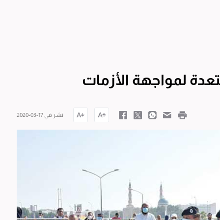
عدة لمواجهة الأزمات
نشر في 17-03-2020