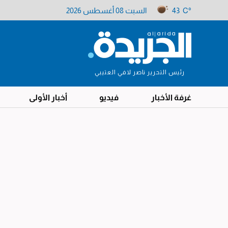
43 C°
السبت 08 أغسطس 2026
رئيس التحرير ناصر لافي العتيبي
غرفة الأخبار
فيديو
أخبار الأولى