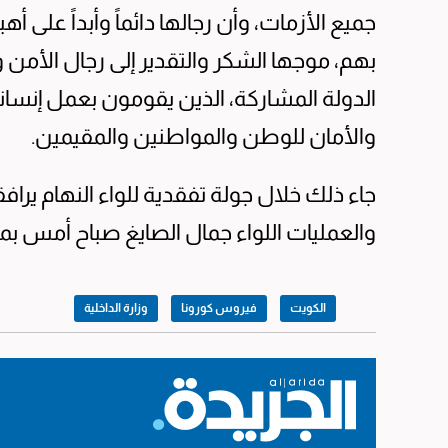
جميع الأزمات، وأن رجالها دائماً وأبداً على أ
بهم، موجها الشكر والتقدير إلى رجال الأمن 
الدولة المشاركة، الذين يقومون بعمل إنسان
والأمان للوطن والمواطنين والمقيمين.
جاء ذلك خلال جولة تفقدية للواء النهام يراف
والعمليات اللواء جمال الصايغ صباح أمس 
الكويت
فيروس كورونا
وزارة الداخلية