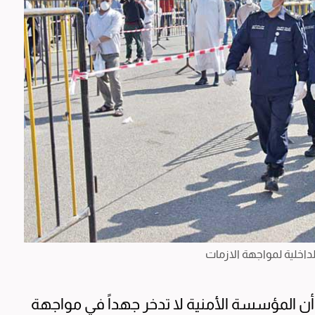
داخلية لمواجهة الازمات
م أن المؤسسة الأمنية لا تدخر جهداً في مواجهة