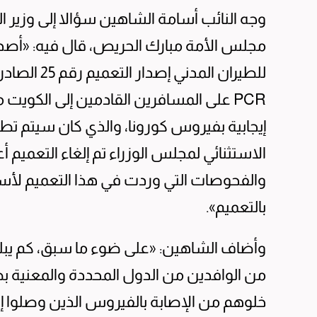
وجه النائب أسامة الشاهين سؤالا إلى وزير 
مجلس الأمة مبارك الحريص، قال فيه: «أصدر م
PCR على المسافرين القادمين إلى الكوي
الاستثنائي لمجلس الوزراء تم إلغاء التعميم أ
والفحوصات التي وردت في هذا التعميم لأسب
بالتعميم».
وأضاف الشاهين: «على ضوء ما سبق، كم يبلغ
خلوهم من الإصابة بالفيروس الذين وصلوا إلى 