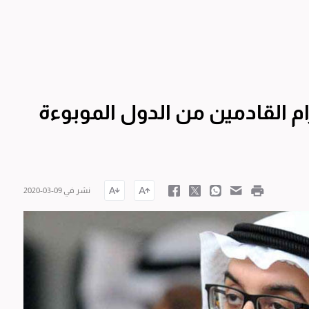
م القادمين من الدول الموبوءة
نشر في 09-03-2020