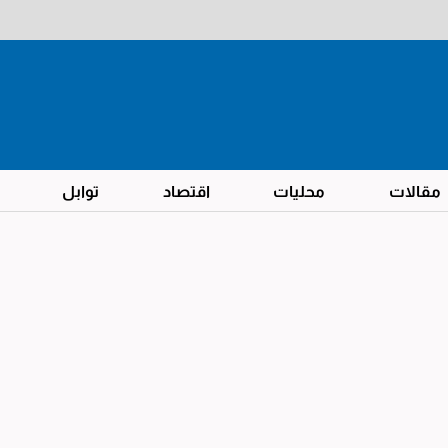
مقالات
محليات
اقتصاد
توابل