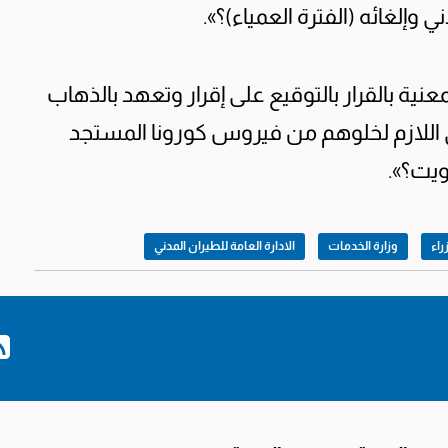
 وإلغائه (الفترة العمياء)؟».
نية بالقرار بالتوقيع على إقرار وتعهد بالذهاب
 اللازم لخلوهم من فيروس كورونا المستجد
اء
وزارة الخدمات
الادارة العامة للطيران المدني