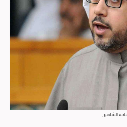
سامة الشاهين