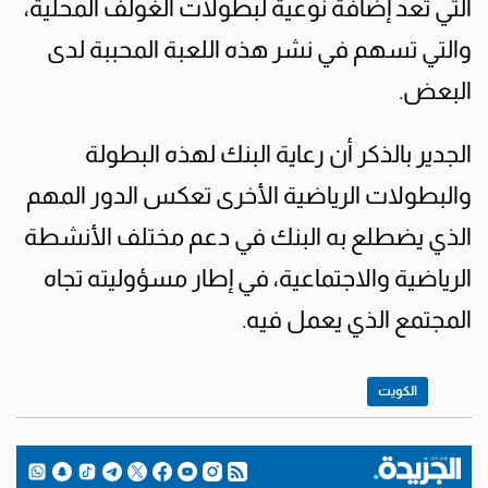
التي تعد إضافة نوعية لبطولات الغولف المحلية،
والتي تسهم في نشر هذه اللعبة المحببة لدى
البعض.
الجدير بالذكر أن رعاية البنك لهذه البطولة
والبطولات الرياضية الأخرى تعكس الدور المهم
الذي يضطلع به البنك في دعم مختلف الأنشطة
الرياضية والاجتماعية، في إطار مسؤوليته تجاه
المجتمع الذي يعمل فيه.
الكويت