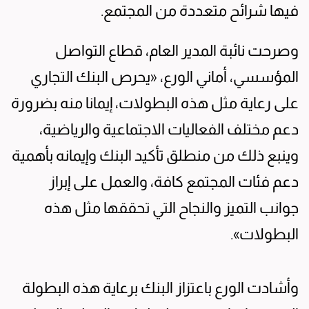
فيها شرائح متعددة من المجتمع.
وصرحت نائبة المدير العام، قطاع التواصل
المؤسسي، أماني الورع، «يحرص البنك التجاري
على رعاية مثل هذه البطولات، إيمانا منه بضرورة
دعم مختلف الفعاليات الاجتماعية والرياضية،
وينبع ذلك من منطلق تأكيد البنك وإيمانه بأهمية
دعم فئات المجتمع كافة، والعمل على إبراز
جوانب التميز والنجاح التي تحققها مثل هذه
البطولات».
وأشادت الورع باعتزاز البنك برعاية هذه البطولة