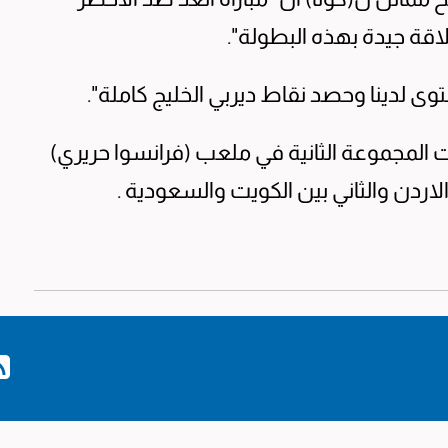
اقة جيدة بهذه البطولة".
ى لدينا وحصد نقاط ديربي الخليج كاملة".
 المجموعة الثانية في ملعب (فرانسوا حريري)
لاردن والثاني بين الكويت والسعودية .