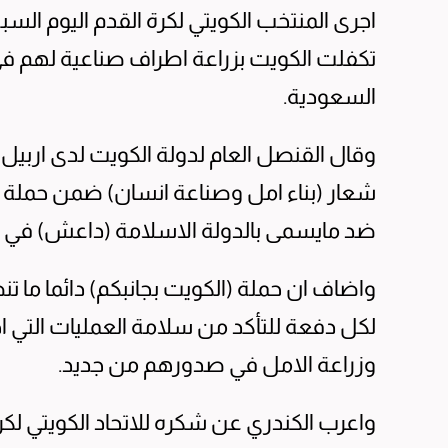
تكفلت الكويت بزراعة اطراف صناعية لهم في 
السعودية.
وقال القنصل العام لدولة الكويت لدى اربيل ا
شعار (بناء امل وصناعة انسان) ضمن حملة (
ضد مايسمى بالدولة الاسلامة (داعش) في ال
واضاف ان حملة (الكويت بجانبكم) دائما ما 
لكل دفعة للتأكد من سلامة العمليات التي ا
وزراعة الامل في صدورهم من جديد.
واعرب الكندري عن شكره للاتحاد الكويتي لكر