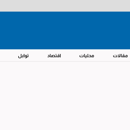
مقالات
محليات
اقتصاد
توابل