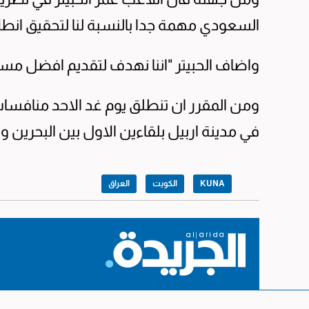
السعودي مهمة جدا بالنسبة لنا لتحقيق انطل
واضاف الحبيتر "اننا نهدف لتقديم افضل مستو
ومن المقرر ان تنطلق يوم غد الاحد منافسات
في مدينة اربيل بلقاءين الاول بين البحرين وا
KUNA
الكويت
العراق