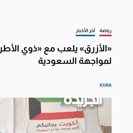
رياضة
آخر الأخبار
«الأزرق» يلعب مع «ذوي الأطراف
لمواجهة السعودية
KUNA