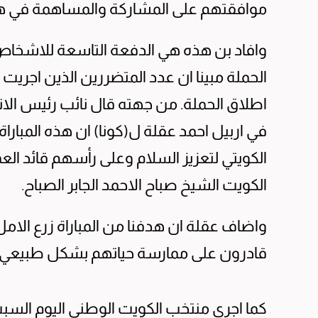
موافقتهم على المشاركة والمساهمة في هذه 
وافاد بن هذه هي الدفعة التاسعة للاشخاص
اطلاق الحملة. من جهته قال نائب رئيس الاتح
في اربيل احمد عقلة ل(كونا) ان هذه المباراة 
الكويتي لتعزيز السلام وعلى رأسهم قائد ال
الكويت الشيخ صباح الاحمد الجابر الصباح.
واضاف عقلة ان هدفنا من المباراة زرع الام
قادرون على ممارسة حياتهم بشكل طبيعي بال
كما اجرى منتخب الكويت الوطني اليوم السب