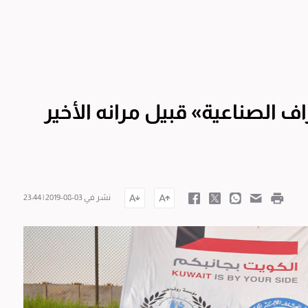
 الصناعية» قبيل مرانه الأخير
نشر في 03-08-2019 | 23:44