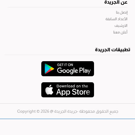
عن الجريدة
إتصل بنا
الأعداد السابقة
الارشيف
أعلن معنا
تطبيقات الجريدة
جميع الحقوق محفوظة -جريدة الجريدة
@ 2026 © Copyright