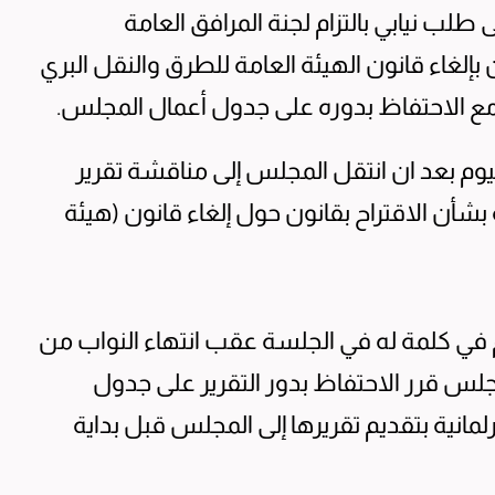
طلب نيابي بالتزام لجنة المرافق العامة
ن بإلغاء قانون الهيئة العامة للطرق والنقل البري
 مع الاحتفاظ بدوره على جدول أعمال المجلس.
وم بعد ان انتقل المجلس إلى مناقشة تقرير
 بشأن الاقتراح بقانون حول إلغاء قانون (هيئة
في كلمة له في الجلسة عقب انتهاء النواب من
جلس قرر الاحتفاظ بدور التقرير على جدول
رلمانية بتقديم تقريرها إلى المجلس قبل بداية