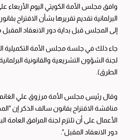
وافق مجلس الأمة الكويتي اليوم الأربعاء على 
البرلمانية تقديم تقريرها بشأن الاقتراح بقانو
إلى المجلس قبل بداية دور الانعقاد المقبل
جاء ذلك في جلسة مجلس الأمة التكميلية الي
لجنة الشؤون التشريعية والقانونية البرلمانية
الطرق).
وقال رئيس مجلس الأمة مرزوق علي الغانم 
مناقشة الاقتراح بقانون سالف الذكر إن "الم
الأعمال على أن تلتزم لجنة المرافق العامة الب
دور الانعقاد المقبل".