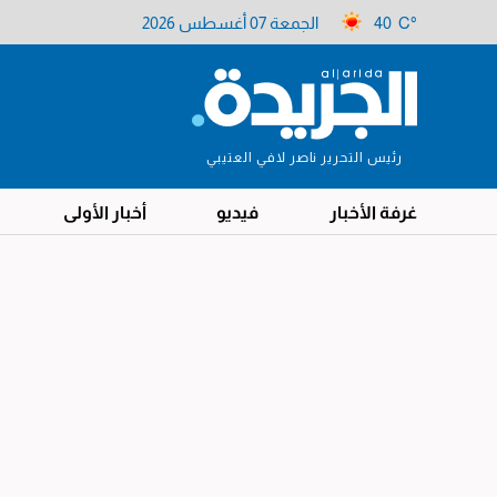
40 C°
الجمعة 07 أغسطس 2026
رئيس التحرير ناصر لافي العتيبي
غرفة الأخبار
فيديو
أخبار الأولى