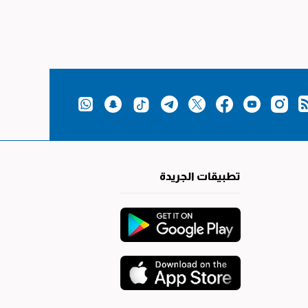
تطبيقات الجريدة