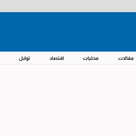
مقالات
محليات
اقتصاد
توابل