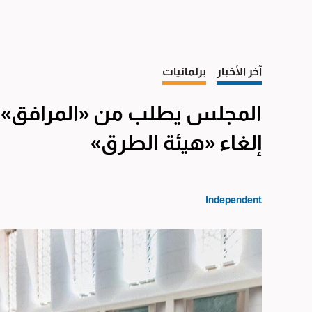
آخر الأخبار
برلمانيات
المجلس يطلب من «المرافق» ال
إلغاء «هيئة الطرق»
Independent