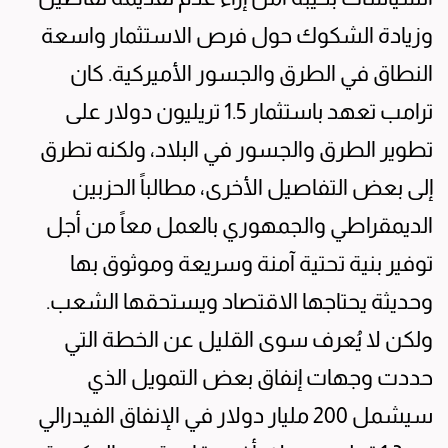
وزيادة الشكوك حول فرص الاستثمار واسعة
النطاق في الطرق والجسور الأميركية. كان
ترامب تعهد باستثمار 1.5 تريليون دولار على
تطوير الطرق والجسور في البلاد، ولكنه تطرق
إلى بعض التفاصيل الأخرى، مطالباً الحزبين
الديمقراطي والجمهوري بالعمل معاً من أجل
توفير بنية تحتية آمنة وسريعة وموثوق بها
وحديثة يحتاجها الاقتصاد ويستحقها الشعب.
ولكن لا يُعرف سوى القليل عن الخطة التي
حددت وجهات إنفاق بعض التمويل الذي
سيشمل 200 مليار دولار في الإنفاق الفيدرالي