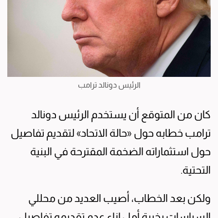
الرئيس دونالد ترامب
كان من المتوقع أن يستخدم الرئيس دونالد
ترامب خطابه حول «حالة الاتحاد» لتقديم تفاصيل
حول استثماراته الضخمة المقترحة في البنية
التحتية.
ولكن بعد الخطاب، أصيب العديد من محللي
السياسات بخيبة أمل إزاء عدم تقديمه تفاصيل