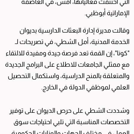
التي اختتمت فعالياتها، أمس، في العاصمة
الإماراتية أبوظبي.
وقالت مديرة إدارة البعثات الدارسية بديوان
الخدمة المدنية، أمل الشطي، في تصريحات لـ
"كونا"، إن القمة تعد فرصة جيدة ومفيدة للالتقاء
مع ممثلي الجامعات للاطلاع على البرامج الجديدة
والمتعلقة بالمنح الدراسية، واستكمال التحصيل
العلمي لموظفي الدولة في الخارج.
وشددت الشطي على حرص الديوان على توفير
التخصصات المناسبة التي تلبي احتياجات سوق
العمل في مختلف الجهات والوزارات الحكومية