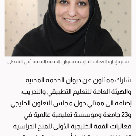
مديرة إدارة البعثات الدارسية بديوان الخدمة المدنية أمل الشطي
شارك ممثلون عن ديوان الخدمة المدنية
والهيئة العامة للتعليم التطبيقي والتدريب،
إضافة الى ممثلي دول مجلس التعاون الخليجي
و23 جامعة ومؤسسة تعليمية عالمية في
فعاليات القمة الخليجية الأولى للمنح الدراسية