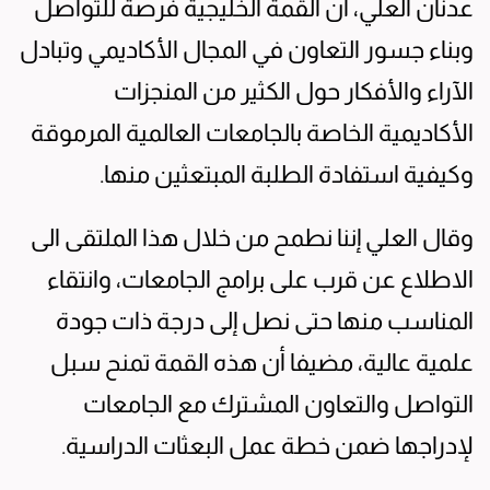
عدنان العلي، أن القمة الخليجية فرصة للتواصل
وبناء جسور التعاون في المجال الأكاديمي وتبادل
الآراء والأفكار حول الكثير من المنجزات
الأكاديمية الخاصة بالجامعات العالمية المرموقة
وكيفية استفادة الطلبة المبتعثين منها.
وقال العلي إننا نطمح من خلال هذا الملتقى الى
الاطلاع عن قرب على برامج الجامعات، وانتقاء
المناسب منها حتى نصل إلى درجة ذات جودة
علمية عالية، مضيفا أن هذه القمة تمنح سبل
التواصل والتعاون المشترك مع الجامعات
لإدراجها ضمن خطة عمل البعثات الدراسية.