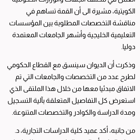
الكويتية، مشيرة الى أن القمة تساهم في
مناقشة التخصصات المطلوبة بين المؤسسات
التعليمية الخليجية وأشهر الجامعات المعتمدة
دوليا.
وذكرت أن الديوان سينسق مع القطاع الحكومي
لطرح عدد من التخصصات والجامعات التي تم
الاتفاق مبدئيا معها من خلال هذا الملتقى الذي
استعرض كل التفاصيل المتعلقة بآلية التسجيل
ومدة الدراسة والكوادر والتخصصات المتنوعة.
من جانبه، أكد عميد كلية الدراسات التجارية، د.