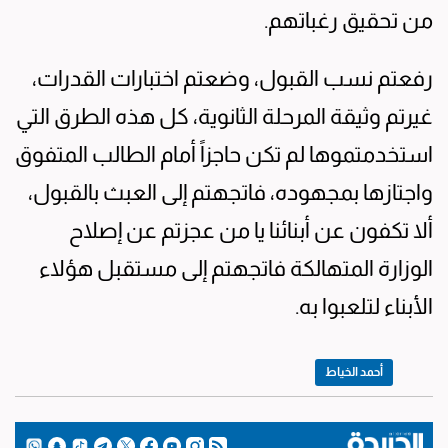
من تحقيق رغباتهم.
رفعتم نسب القبول، وضعتم اختبارات القدرات،
غيرتم وثيقة المرحلة الثانوية، كل هذه الطرق التي
استخدمتموها لم تكن حاجزاً أمام الطالب المتفوق
واجتازها بمجهوده، فاتجهتم إلى العبث بالقبول،
ألا تكفون عن أبنائنا يا من عجزتم عن إصلاح
الوزارة المتهالكة فاتجهتم إلى مستقبل هؤلاء
الأبناء لتلعبوا به.
أحمد الخياط