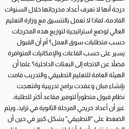
درجة أنها لا تعرف أعداد مخرجاتها خلال السنوات
القادمة، لماذا لا تعمل بالتنسيق مع وزارة التعليم
العالي لوضع استراتيجية لتوزيع هذه المخرجات
حسب متطلبات سوق العمل؟ أم أن القبول
يسير على حسب القاعات والإمكانيات المتوافرة
فضلاً عن الاتجاه إلى البعثات الداخلية؟ علما أن
الهيئة العامة للتعليم التطبيقي والتدريب قامت
بإنشاء مبان وعقدت برامج تدريبية وانتهجت
نظام قبول متطوراً لتوفير مقاعد أكثر للطلبة،
غير أن أعداد خريجي المرحلة الثانوية في تزايد، ويتم
الضغط على "التطبيقي" بشكل كبير في حين أن