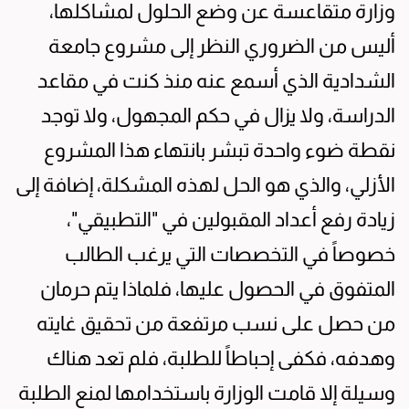
وزارة متقاعسة عن وضع الحلول لمشاكلها،
أليس من الضروري النظر إلى مشروع جامعة
الشدادية الذي أسمع عنه منذ كنت في مقاعد
الدراسة، ولا يزال في حكم المجهول، ولا توجد
نقطة ضوء واحدة تبشر بانتهاء هذا المشروع
الأزلي، والذي هو الحل لهذه المشكلة، إضافة إلى
زيادة رفع أعداد المقبولين في "التطبيقي"،
خصوصاً في التخصصات التي يرغب الطالب
المتفوق في الحصول عليها، فلماذا يتم حرمان
من حصل على نسب مرتفعة من تحقيق غايته
وهدفه، فكفى إحباطاً للطلبة، فلم تعد هناك
وسيلة إلا قامت الوزارة باستخدامها لمنع الطلبة