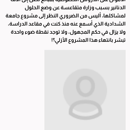
الدنانير بسبب وزارة متقاعسة عن وضع الحلول
لمشاكلها، أليس من الضروري النظر إلى مشروع جامعة
الشدادية الذي أسمع عنه منذ كنت في مقاعد الدراسة،
ولا يزال في حكم المجهول، ولا توجد نقطة ضوء واحدة
تبشر بانتهاء هذا المشروع الأزلي؟!