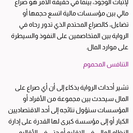
لإثبات الوجود، بينما في حقيقة الأمر هو صراع
مالي بين مؤسسات مالية اتسع حجمها أو
تضاءل، كالصراع المحتدم الذي تدور رحاه في
الرواية بين المتخاصمين على النفوذ والسيطرة
على موارد المال.
التنافس المحموم
تشير أحداث الرواية بذكاء إلى أن أي صراع على
المال سيحدث بين مجموعة من الأفراد أو
المؤسسات ستؤول نتائجه إلى أحد الاقتصاديين
الكبار أو إلى مؤسسة كبرى لها القدرة على إدارة
النظام المالي في الإقليم أو حتى في الأقاليم