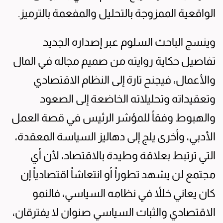
الواقعية الممزوجة بالتحليل والمفعمة بالترميز.
وينسج الباحث السلوم عبر إصداره الجديد
تفاصيل حكاية روايته من صميم مجاله في المال
والأعمال، فيجنح تارة إلى النظام الاقتصادي
وتعقيداته وتحليلاته الخاضعة إلى الصعود
والهبوط وفقاً للمؤشر الرئيس في قصة العمل
الأدبي، وأخرى يلج إلى دهاليز السياسة المعقدة،
التي ترتبط بعلاقة وطيدة بالاقتصاد، لأن أي
مجتمع لن يشهد تطوراً أو انتعاشاً اقتصادياً إن
كان يعاني خللاً في نظامه السياسي، فالنمو
الاقتصادي والثبات السياسي صنوان لا يفترقان،