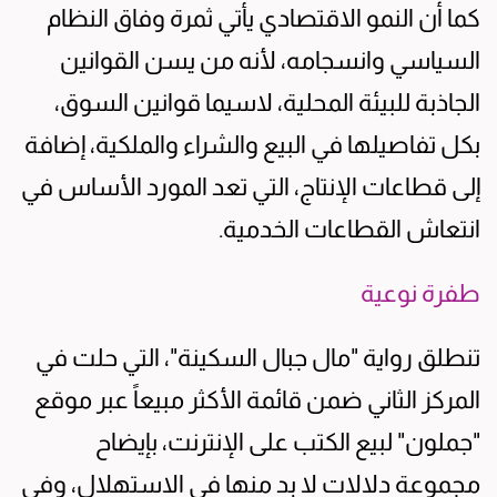
كما أن النمو الاقتصادي يأتي ثمرة وفاق النظام
السياسي وانسجامه، لأنه من يسن القوانين
الجاذبة للبيئة المحلية، لاسيما قوانين السوق،
بكل تفاصيلها في البيع والشراء والملكية، إضافة
إلى قطاعات الإنتاج، التي تعد المورد الأساس في
انتعاش القطاعات الخدمية.
طفرة نوعية
تنطلق رواية "مال جبال السكينة"، التي حلت في
المركز الثاني ضمن قائمة الأكثر مبيعاً عبر موقع
"جملون" لبيع الكتب على الإنترنت، بإيضاح
مجموعة دلالات لا بد منها في الاستهلال، وفي