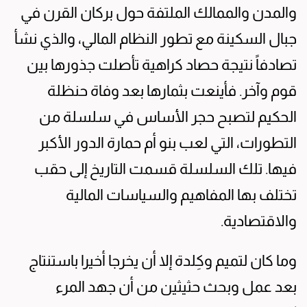
والمدن والممالك الملتفة حول بركان القرن في
جبال السكينة مع تطور النظام المالي، والذي نشأ
تصادفاً نتيجة حصاد كراهية تأصلت جذورها بين
قوم وآخر. فأينعت بثمارها بعد وفاة حنظلة
الحكيم لتصبح حجر الأساس في سلسلة من
التطورات، التي لعب بنو أم حمارة الدور الأكبر
فيها. تلك السلسلة قسمت التاريخ إلى حقب
تختلف بها المفاهيم والسياسات المالية
والاقتصادية.
وما كان لتميم وكِلدة إلا أن يخرجا أخيرا باستنتاج
بعد عمل وبحث حثيثين من أن جهد المرء