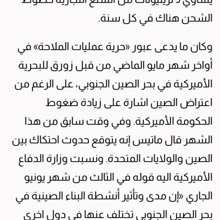
الشحن هناك في كل سنة.
وكان ما يدعى عبور «حرية عمليات الملاحة» في
أواخر شهر مايو الماضي من قبل زورق للبحرية
الأميركية في بحر الصين الجنوبي، على الرغم من
اعتراض الصين اشارة على زيادة ضغوط
الحكومة الأميركية. وفي وقت سابق من هذا
الشهر قال ماتيس إنه يتوقع حدوث احتكاك بين
الصين والولايات المتحدة. ونسبت وزارة الدفاع
الأميركية اليه قوله في الثالث من شهر يونيو
الجاري «إن مدى وتأثير أنشطة البناء الصينية في
بحر الصين الجنوبي تختلف عنها في دول اخرى