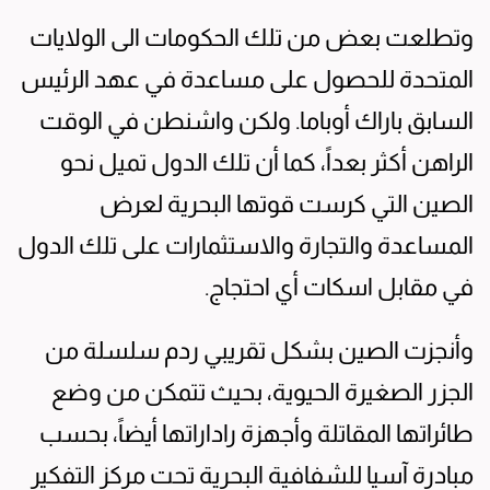
وتطلعت بعض من تلك الحكومات الى الولايات
المتحدة للحصول على مساعدة في عهد الرئيس
السابق باراك أوباما. ولكن واشنطن في الوقت
الراهن أكثر بعداً، كما أن تلك الدول تميل نحو
الصين التي كرست قوتها البحرية لعرض
المساعدة والتجارة والاستثمارات على تلك الدول
في مقابل اسكات أي احتجاج.
وأنجزت الصين بشكل تقريبي ردم سلسلة من
الجزر الصغيرة الحيوية، بحيث تتمكن من وضع
طائراتها المقاتلة وأجهزة راداراتها أيضاً، بحسب
مبادرة آسيا للشفافية البحرية تحت مركز التفكير