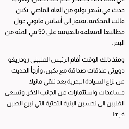
حدث في شهر يوليو من العام الماضي: بكين،
قالت المحكمة، تفتقر الى أساس قانوني حول
مطالبها المتعلقة بالهيمنة على 90 في المئة من
البحر.
ومنذ ذلك الوقت أقام الرئيس الفلبيني رودريغو
دويرتي علاقات صداقة مع بكين، وأرجأ الحديث
عن نزاع السيادة البحرية بعد تلقي مانيلا
مساعدات واستثمارات من الجانب الآخر. وتسعى
الفلبين الى تحسين البنية التحتية التي تبرع الصين
فيها.