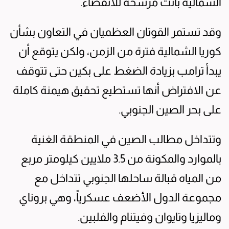
الشمالية باتت مرشحة للانقضاء.
وقد تستمر القوتان العظميان في التعاون بشأن
كوريا الشمالية فترة من الزمن، ولكن يتوقع أن
يبدأ ترامب بزيادة الضغط على بكين حتى تتوقف
عن الافتراض أنها تستطيع تحقيق هيمنة كاملة
على بحر الصين الجنوبي.
وتتداخل مطالب الصين في المنطقة الغنية
بالموارد والمكونة من 3.5 ملايين كيلومتر مربع
من المياه قبالة ساحلها الجنوبي تتداخل مع
مجموعة الدول الأضعف عسكرياً، وهي بروناي
وماليزيا وتايوان وفيتنام والفلبين.