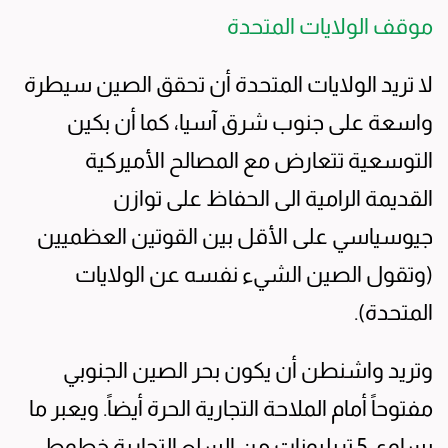
موقف الولايات المتحدة
لا تريد الولايات المتحدة أن تحقق الصين سيطرة
واسعة على جنوب شرق آسيا، كما أن بكين
التوسعية تتعارض مع المصالح الأميركية
القديمة الرامية الى الحفاظ على توازن
جيوسياسي على الأقل بين القوتين العظميين
(وتقول الصين الشيء نفسه عن الولايات
المتحدة).
وتريد واشنطن أن يكون بحر الصين الجنوبي
مفتوحاً أمام الملاحة التجارية الحرة أيضاً. ويعبر ما
يساوي 5 تريليونات من السلع التجارية خطوط