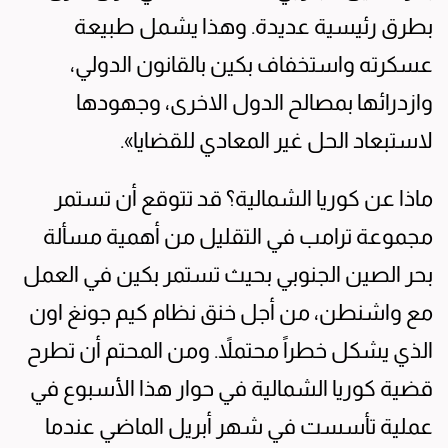
بطرق رئيسية عديدة. وهذا يشمل طبيعة
عسكرته واستخفاف بكين بالقانون الدولي،
وازدرائها بمصالح الدول الاخرى، وجهودها
لاستبعاد الحل غير المعادي للقضايا».
ماذا عن كوريا الشمالية؟ قد تتوقع أن تستمر
مجموعة ترامب في التقليل من أهمية مسألة
بحر الصين الجنوبي بحيث تستمر بكين في العمل
مع واشنطن، من أجل خنق نظام كيم جونغ اون
الذي يشكل خطراً محتملاً. ومن المحتم أن تطرح
قضية كوريا الشمالية في حوار هذا الأسبوع في
عملية تأسست في شهر أبريل الماضي عندما