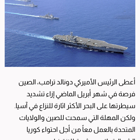
أعطى الرئيس الأميركي دونالد ترامب، الصين
فرصة في شهر أبريل الماضي إزاء تشديد
سيطرتها على البحر الأكثر اثارة للنزاع في آسيا.
ولكن المهلة التي سمحت للصين والولايات
المتحدة بالعمل معاً من أجل احتواء كوريا