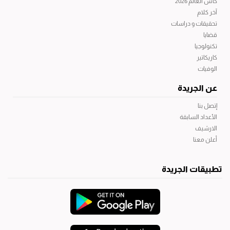
كأس العالم 2026
آخر كلام
تحقيقات و دراسات
قضايا
تكنولوجيا
كاريكاتير
الوفيات
عن الجريدة
إتصل بنا
الأعداد السابقة
الارشيف
أعلن معنا
تطبيقات الجريدة