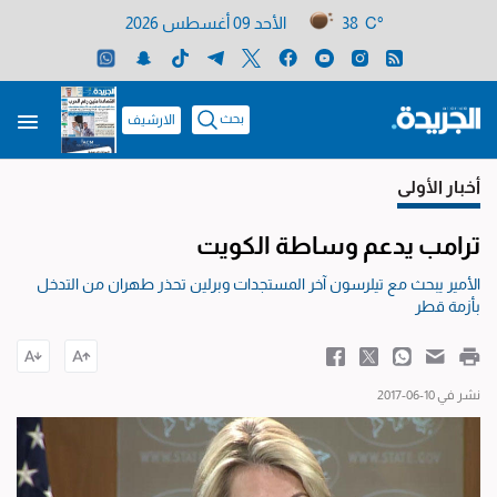
38 C°
الأحد 09 أغسطس 2026
بحث
الارشيف
أخبار الأولى
ترامب يدعم وساطة الكويت
الأمير يبحث مع تيلرسون آخر المستجدات وبرلين تحذر طهران من التدخل
بأزمة قطر
نشر في 10-06-2017