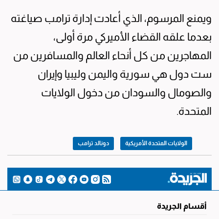
ويمنع المرسوم، الذي أعادت إدارة ترامب صياغته
بعدما علقه القضاء الأميركي مرة أولى،
المهاجرين من كل أنحاء العالم والمسافرين من
ست دول هي سورية واليمن وليبيا وإيران
والصومال والسودان من دخول الولايات
المتحدة.
الولايات المتحدة الأمريكية
دونالد ترامب
أقسام الجريدة