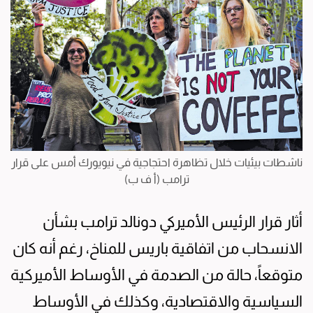
ناشطات بيئيات خلال تظاهرة احتجاجية في نيويورك أمس على قرار
ترامب (أ ف ب)
أثار قرار الرئيس الأميركي دونالد ترامب بشأن
الانسحاب من اتفاقية باريس للمناخ، رغم أنه كان
متوقعاً، حالة من الصدمة في الأوساط الأميركية
السياسية والاقتصادية، وكذلك في الأوساط