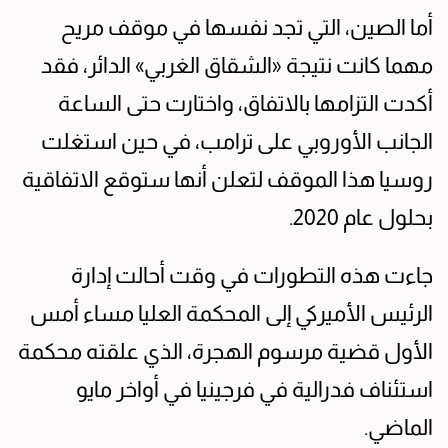
أما الصين، التي تجد نفسها في موقف مريح
مهما كانت نتيجة «الشقاق الغربي» الدائر، فقد
أكدت التزامها بالاتفاق، واختارت حتى الساعة
الجانب الأوروبي على ترامب، في حين استغلت
روسيا هذا الموقف لتعلن أنها ستوقع الاتفاقية
بحلول عام 2020.
جاءت هذه التطورات في وقت أحالت إدارة
الرئيس الأميركي إلى المحكمة العليا مساء أمس
الأول قضية مرسوم الهجرة، الذي علقته محكمة
استئناف فدرالية في فرجينيا في أواخر مايو
الماضي.