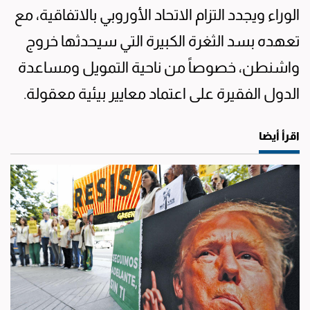
الوراء ويجدد التزام الاتحاد الأوروبي بالاتفاقية، مع
تعهده بسد الثغرة الكبيرة التي سيحدثها خروج
واشنطن، خصوصاً من ناحية التمويل ومساعدة
الدول الفقيرة على اعتماد معايير بيئية معقولة.
اقرأ أيضا