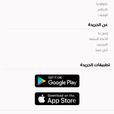
تكنولوجيا
كاريكاتير
الوفيات
عن الجريدة
إتصل بنا
الأعداد السابقة
الارشيف
أعلن معنا
تطبيقات الجريدة