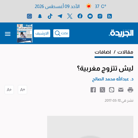
37 C°
الأحد 09 أغسطس 2026
بحث
الارشيف
مقالات
/ اضافات
ليش تتزوج مغربية؟
د. عبدالله محمد الصالح
نشر في 18-03-2017