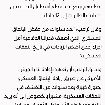
مطلبهم برفع عدد قطع أسطول البحرية من
حاملات الطائرات إلى 12 حاملة.
وقال ترامب: "بعد سنوات من خفض الإنفاق
العسكري، الذي أضعف قدراتنا الدفاعية آمل
إجراء إحدى أضخم الزيادات في تاريخ النفقات
العسكرية".
وسبق لترامب أن تعهد بإعادة بناء الجيش
الأميركي عن طريق زيادة الإنفاق العسكري
بصورة كبيرة بعد سنوات من التقشف في
النفقات العسكرية، مشيراً بالخصوص إلى أنه يريد
زيادة عدد قطع الأسطول الأميركي من 274