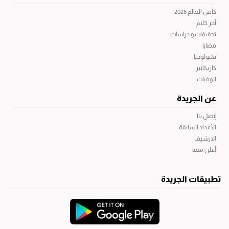
كأس العالم 2026
آخر كلام
تحقيقات و دراسات
قضايا
تكنولوجيا
كاريكاتير
الوفيات
عن الجريدة
إتصل بنا
الأعداد السابقة
الارشيف
أعلن معنا
تطبيقات الجريدة