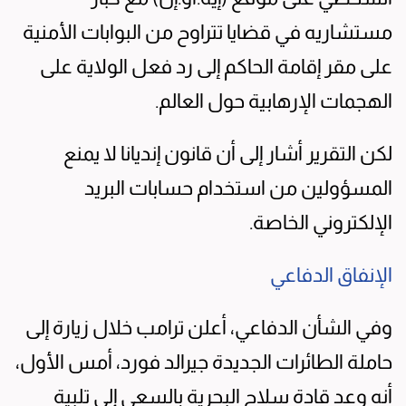
مستشاريه في قضايا تتراوح من البوابات الأمنية
على مقر إقامة الحاكم إلى رد فعل الولاية على
الهجمات الإرهابية حول العالم.
لكن التقرير أشار إلى أن قانون إنديانا لا يمنع
المسؤولين من استخدام حسابات البريد
الإلكتروني الخاصة.
الإنفاق الدفاعي
وفي الشأن الدفاعي، أعلن ترامب خلال زيارة إلى
حاملة الطائرات الجديدة جيرالد فورد، أمس الأول،
أنه وعد قادة سلاح البحرية بالسعي إلى تلبية