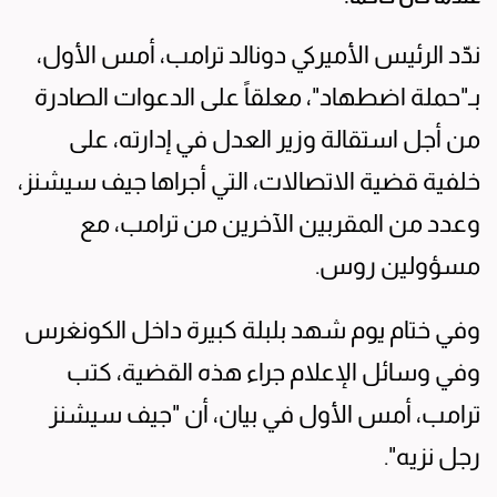
ندّد الرئيس الأميركي دونالد ترامب، أمس الأول،
بـ"حملة اضطهاد"، معلقاً على الدعوات الصادرة
من أجل استقالة وزير العدل في إدارته، على
خلفية قضية الاتصالات، التي أجراها جيف سيشنز،
وعدد من المقربين الآخرين من ترامب، مع
مسؤولين روس.
وفي ختام يوم شهد بلبلة كبيرة داخل الكونغرس
وفي وسائل الإعلام جراء هذه القضية، كتب
ترامب، أمس الأول في بيان، أن "جيف سيشنز
رجل نزيه".