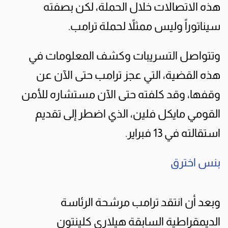
هذه الاتصالات خلال الحملة، لكن بصفته
سيناتوراً وليس ممثلاً لحملة ترامب.
وتتواصل التسريبات وكشف المعلومات في
هذه القضية، التي عجز ترامب حتى الآن عن
وقفها، وقد كلفته حتى الآن مستشاره للأمن
القومي مايكل فلين، الذي اضطر إلى تقديم
استقالته في 13 فبراير.
بنس اخترق
وبعد أن انتقد ترامب مرشحة الرئاسة
الديمقراطية السابقة هيلاري كلينتون