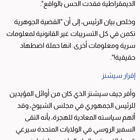
الديمقراطية فقدت الحس بالواقع".
وخلص بيان الرئيس، إلى أن "القضية الجوهرية
تكمن في كل التسريبات غير القانونية لمعلومات
سرية ومعلومات أخرى. انها حملة اضطهاد
حقيقية!".
إقرار سيشنز
وأقر جيف سيشنز الذي كان من أوائل المؤيدين
للرئيس الجمهوري في مجلس الشيوخ، وقد
ألهم سياسته المعادية للهجرة، بأنه التقى
السفير الروسي في الولايات المتحدة سيرغي