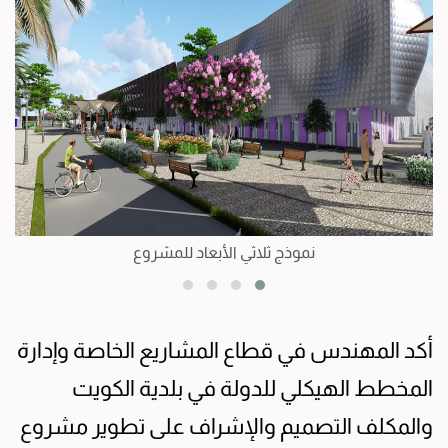
نموذج ثلاثي الأبعاد للمشروع
أكد المهندس في قطاع المشاريع الخاصة وإدارة
المخطط الهيكلي للدولة في بلدية الكويت
والمكلف التصميم والإشراف على تطوير مشروع