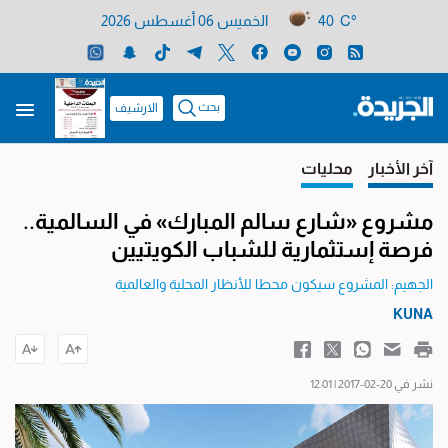
40 C°
الخميس 06 أغسطس 2026
بحث
الارشيف
آخر الأخبار
محليات
مشروع «شارع سالم المبارك» في السالمية..
فرصة إستثمارية للشباب الكويتيين
الجهيم: المشروع سيكون محطا للأنظار المحلية والعالمية
KUNA
نشر في 20-02-2017 | 12:01