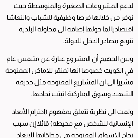
لدعم المشروعات الصغيرة والمتوسطة حيث
نوفر من خلالها فرصا وظيفية للشباب وانتعاشا
اقتصاديا لما حولها إضافة الى محاولة البلدية
تنويع مصادر الدخل للدولة.
وبين الجهيم أن المشروع عبارة عن متنفس عام
في الكويت خصوصا أنها تفتقر للاماكن المفتوحة
مشيرا الى ان المشاريع المفتوحة مثل حديقة
الشهيد وسوق المباركية اثبتت نجاحها.
ولفت الى نظرية تتعلق بمفهوم (احترام الأبعاد
الإنسانية للشخص مع محيطه) قائلا إن سبب
نجاح الاسواق المفتوحة هي محاكاتها للابعاد