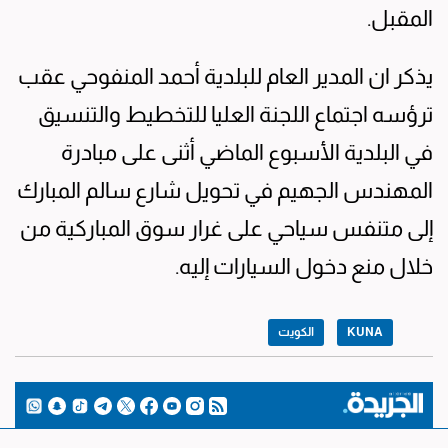
المقبل.
يذكر ان المدير العام للبلدية أحمد المنفوحي عقب
ترؤسه اجتماع اللجنة العليا للتخطيط والتنسيق
في البلدية الأسبوع الماضي أثنى على مبادرة
المهندس الجهيم في تحويل شارع سالم المبارك
إلى متنفس سياحي على غرار سوق المباركية من
خلال منع دخول السيارات إليه.
KUNA
الكويت