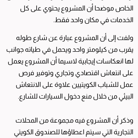
الخاص موضحا أن المشروع يحتوي على كل
الخدمات في مكان واحد فقط.
ولفت إلى أن المشروع عبارة عن شارع طوله
يقرب من كيلومتر واحد ويحمل في طياته جوانب
لها انعكاسات إيجابية لاسيما أن المشروع يعمل
على انتعاش اقتصادي وتجاري وتوفير فرص
عمل للشباب الكويتيين علاوة على الانتعاش
البيئي من خلال منع دخول السيارات للشارع.
وذكر أن المشروع فيه مجموعة من المحلات
التجارية التي سيتم اعطاؤها للصندوق الكويتي