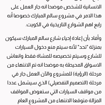
الانسانية للشخص موضحا انه جار العمل على
هذا الامر في مشروع سالم المبارك خصوصا أنه
رابع اهم الشوارع التاريخية في الكويت.
وأفاد بأن إعادة إحياء شارع سالم المبارك سيكون
بمنزلة "تحد" لأنه سيتم منع دخول السيارات
للشارع وسيتم تخصيصه للمشاة فقط وانعاش
الاسواق المحيطة به موضحا انه تم الانتهاء من
مرحلة (الرؤية) للمشروع والآن العمل جار في
مرحلة (التصميم التفصيلي) الذي سيشمل عددا
من مواقف السيارات التي ستعوض المواقف
المزالة متوقعا الانتهاء من المشروع العام