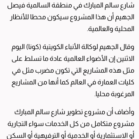
شارع سالم المبارك في منطقة السالمية فيصل
الجهيم أن هذا المشروع سيكون محطا للأنظار
المحلية والعالمية.
وقال الجهيم لوكالة الأنباء الكويتية (كونا) اليوم
الاثنين إن الأضواء العالمية عادة ما تسلط على
مثل هذه المشاريع التي تكون مضرب مثل في
كليات العمارة في العالم كما أنها من المشاريع
المرغوبة محليا.
وأضاف أن مشروع تطوير شارع سالم المبارك
مشروع متكامل من كل الخدمات سواء التجارية
أو الاستثمارية أو الخدمية أو الترفيهية أو السكن