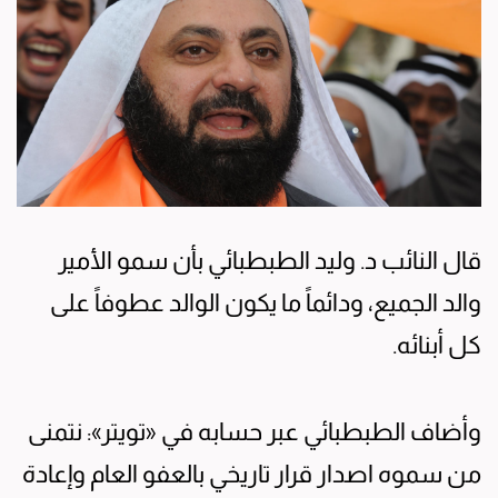
قال النائب د. وليد الطبطبائي بأن سمو الأمير
والد الجميع، ودائماً ما يكون الوالد عطوفاً على
كل أبنائه.
وأضاف الطبطبائي عبر حسابه في «تويتر»: نتمنى
من سموه اصدار قرار تاريخي بالعفو العام وإعادة