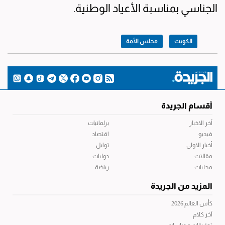
الجناسي بمناسبة الأعياد الوطنية.
الكويت
مجلس الأمة
أقسام الجريدة
آخر الاخبار
برلمانيات
فيديو
اقتصاد
أخبار الاولى
توابل
مقالات
دوليات
محليات
رياضة
المزيد من الجريدة
كأس العالم 2026
آخر كلام