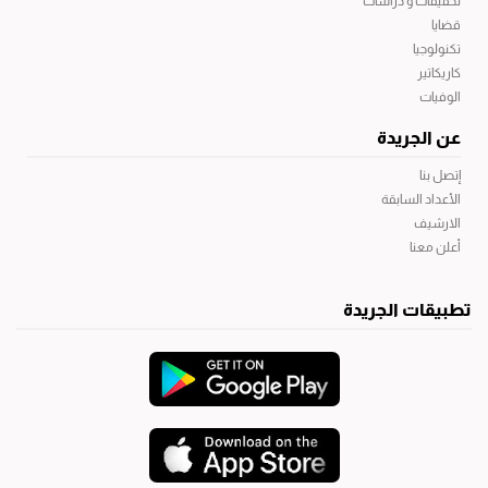
تحقيقات و دراسات
قضايا
تكنولوجيا
كاريكاتير
الوفيات
عن الجريدة
إتصل بنا
الأعداد السابقة
الارشيف
أعلن معنا
تطبيقات الجريدة