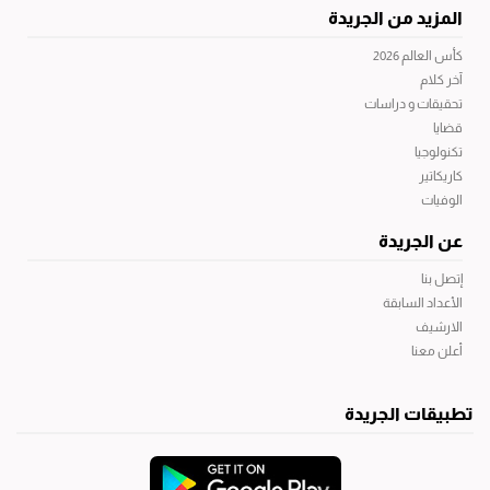
المزيد من الجريدة
كأس العالم 2026
آخر كلام
تحقيقات و دراسات
قضايا
تكنولوجيا
كاريكاتير
الوفيات
عن الجريدة
إتصل بنا
الأعداد السابقة
الارشيف
أعلن معنا
تطبيقات الجريدة