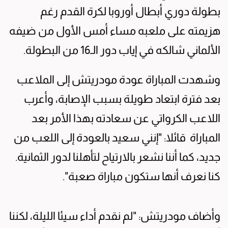
بطولة دوري أبطال أوروبا لكرة القدم رغم
هزيمته على ملعبه مساء أمس الأول من ضيفه
الألماني شالكه في إياب دور الـ16 من البطولة.
وشهدت المباراة عودة مودريتش إلى الملاعب
بعد فترة ابتعاد طويلة بسبب الإصابة، وأعرب
اللاعب الكرواتي عن سعادته بهذا الأمر بعد
المباراة قائلا: "إنني سعيد بالعودة إلى اللعب من
جديد، كما أننا نشعر بالارتياح لتأهلنا لدور الثمانية.
كنا نعرف أنها ستكون مباراة صعبة".
وأضاف مودريتش: "لم نقدم أداء سيئا الليلة، لكننا