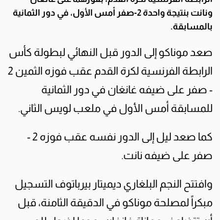
ونانت بنتيجة واحدة 2-صفر أمس الأول، في دور الثمانية
بالمسابقة.
صعد موناكو إلى الدور قبل النهائي لبطولة كأس
الرابطة الفرنسية لكرة القدم عقب فوزه الثمين 2
- صفر على ضيفه غانغان في دور الثمانية
للمسابقة أمس الأول في ملعب لويس الثاني.
كما صعد ليل إلى الدور نفسه عقب فوزه 2 -
صفر على ضيفه نانت.
وافتتح النجم البلغاري ديميتار بيرباتوف التسجيل
مبكراً لمصلحة موناكو في الدقيقة الثامنة، قبل