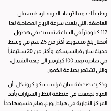
وطبقاً لخدمة الأرصاد الجوية الوطنية، فإن
العاصفة، التي بلغت سرعة الرياح المصاحبة لها
112 كيلومتراً في الساعة، تسببت في هطول
أمطار بلغ منسوبها أكثر من 2.5 سم في وسط
مدينة سان فرانسيسكو، وأكثر من 20 سنتيمتراً
في ضاحية تبعد 100 كيلومتر إلى جهة الشمال،
والتي تشتهر بصناعة الخمور.
وذكرت صحيفة سان فرانسيسكو كرونيكل، أن
المياه تجمعت في منطقة انتظار السيارات بأحد
المراكز التجارية في هيلدزبورغ، وبلغ منسوبها حداً