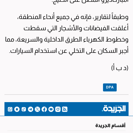
وطبقاً لتقارير، فإنه في جميع أنحاء المنطقة،
أغلقت الفيضانات والأشجار التي سقطت
وخطوط الكهرباء الطرق الداخلية والسريعة، مما
أجبر السكان على التخلي عن استخدام السيارات.
(د ب أ)
DPA
أقسام الجريدة