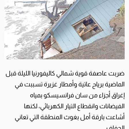
ضربت عاصفة قوية شمالي كاليفورنيا الليلة قبل
الماضية برياح عاتية وأمطار غزيرة تسببت في
إغراق أجزاء من سان فرانسيسكو بمياه
الفيضانات وانقطاع التيار الكهربائي، لكنها
أشاعت بارقة أمل بغوث المنطقة التي تعاني
الجفاف.