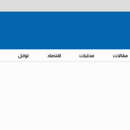
مقالات
محليات
اقتصاد
توابل