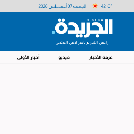
42 C°
الجمعة 07 أغسطس 2026
رئيس التحرير ناصر لافي العتيبي
غرفة الأخبار
فيديو
أخبار الأولى