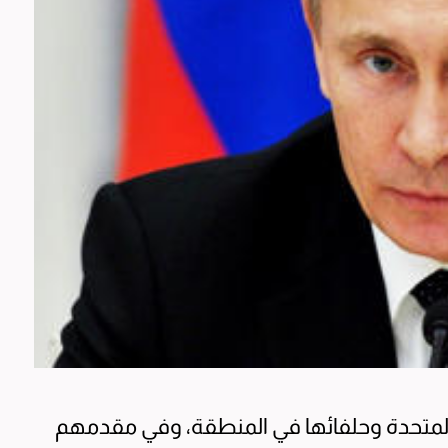
 المتحدة وحلفائها في المنطقة، وفي مقدمهم