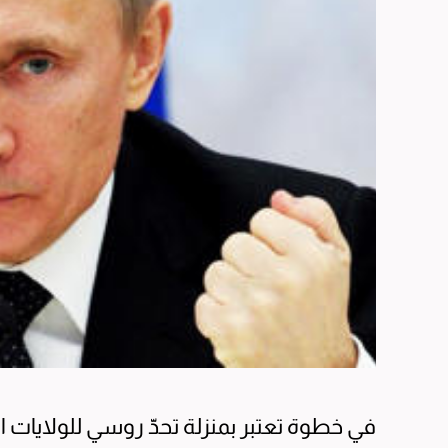
في خطوة تعتبر بمنزلة تحدّ روسي للولايات