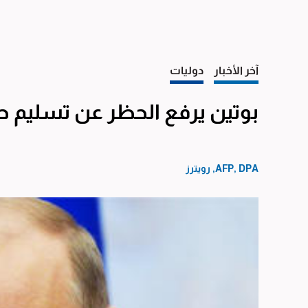
آخر الأخبار
دوليات
بوتين يرفع الحظر عن تسليم طه
AFP, DPA, رويترز