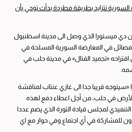
 السورية تتزايد بطريقة مطردة بدأت توحي بأن
ان دي ميستورا الذي وصل الى مدينة اسطنبول
ة فصائل في المعارضة السورية المسلحة في
 اقتراحه «تجميد القتال» في مدينة حلب في
مه.
 «سيتوجه قريبا جدا الى غازي عنتاب لمناقشة
 الأرض في حلب، من أجل اعطاء دفع لهذه
لتنفيذي لمجلس قيادة الثورة الذي يضم عددا
ون للمشاركة في أي اجتماع وفي حوار مع اي