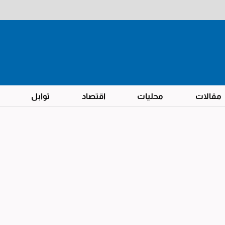
مقالات
محليات
اقتصاد
توابل