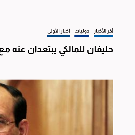
آخر الأخبار
دوليات
أخبار الأولى
حليفان للمالكي يبتعدان عنه مع 