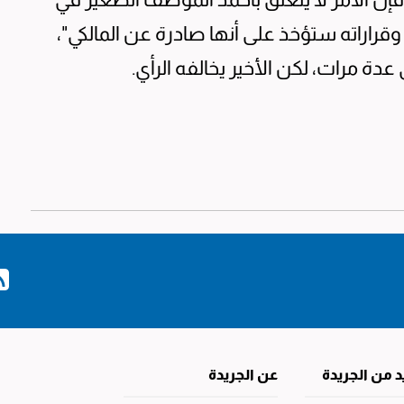
 وقراراته ستؤخذ على أنها صادرة عن المالكي"،
عدة مرات، لكن الأخير يخالفه الرأي.
د من الجريدة
عن الجريدة