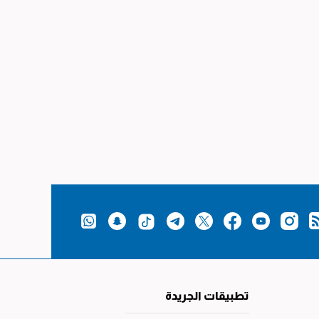
تطبيقات الجريدة