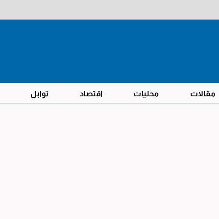
مقالات
محليات
اقتصاد
توابل