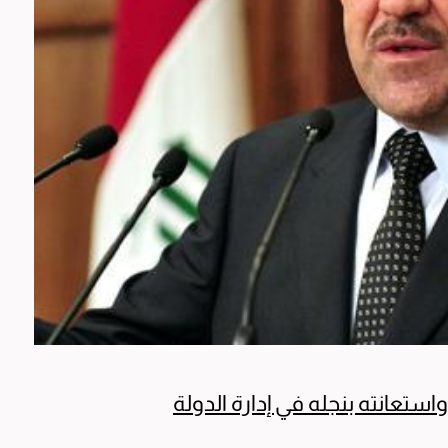
استعانته بنجله في إدارة الدولة