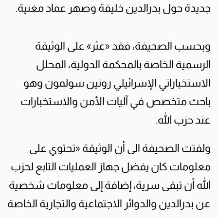
جديدة حول بدرالدين خليفة وصهر عماد مغنية.
وبحسب الصحيفة، فقد «عثر» على الوثيقة
الرسمية الخاصة بالمحكمة الدولية، المحلل
الاستخباراتي الإسرائيلي رونين سولمون وهو
باحث متخصص في آليات الأمن والاستخبارات
عند حزب الله.
ولفتت الصحيفة الى أن الوثيقة «تحتوي على
معلومات كان يفضل جهاز العمليات التابع لحزب
الله أن تبقى سرية، إضافة إلى معلومات شخصية
عن بدرالدين والدوائر الاجتماعية والتجارية الخاصة