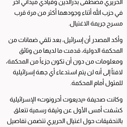
الحريري مصطفى بدرالدين وقيادي ميداني آخر
في حزب الله أثناء وجودهما أكثر من مرة قرب
مسرح جريمة الاغتيال.
وأكد المصدر أن إسرائيل، بعد تلقي ضمانات من
المحكمة الدولية، قدمت ما لديها من وثائق
ومعلومات من دون أن تكون جزءاً من المحكمة،
لافتاً إلى أنه لن يتم استدعاء أي جهة إسرائيلية
للمثول أمام المحكمة.
وكانت صحيفة «يديعوت أحرونوت» الإسرائيلية
كشفت أمس الأول عن وثيقة رسمية تتعلق
بالتحقيقات حول اغتيال الحريري تتضمن تفاصيل