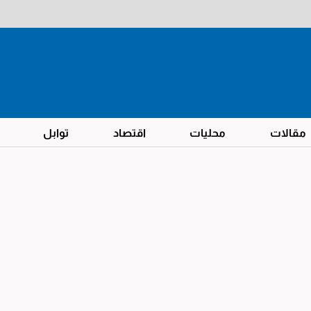
مقالات
محليات
اقتصاد
توابل