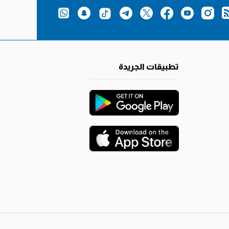
تطبيقات الجريدة