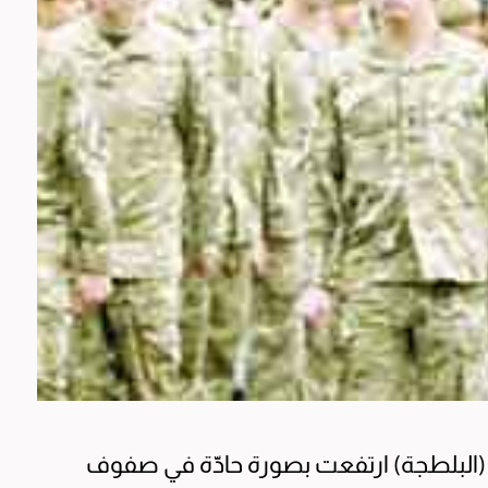
البلطجة) ارتفعت بصورة حادّة في صفوف