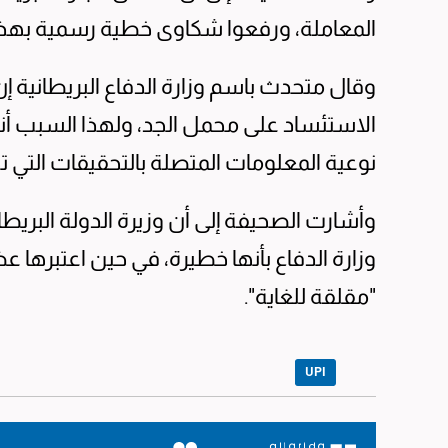
المعاملة، ورفعوا شكاوى خطية رسمية بهذا 
وقال متحدث باسم وزارة الدفاع البريطانية إن
الاستئساد على محمل الجد، ولهذا السبب أنش
نوعية المعلومات المتصلة بالتحقيقات التي 
وأشارت الصحيفة إلى أن وزيرة الدولة البريط
وزارة الدفاع بأنها خطيرة، في حين اعتبرها عضو
"مقلقة للغاية".
UPI