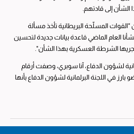
الشأن إلى قادتهم.
 "القوات المسلّحة البريطانية تأخذ مسألة
أنا العام الماضي قاعدة بيانات جديدة لتحسين
تجريها الشرطة العسكرية بهذا الشأن".
انية لشؤون الدفاع، آنا سوبري، وصفت أرقام
 بارز في اللجنة البرلمانية لشؤون الدفاع بأنها