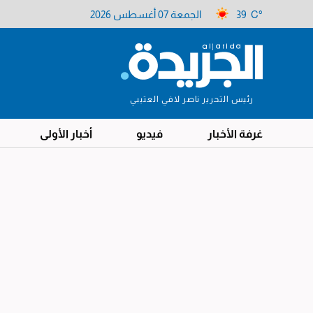
39 C°
الجمعة 07 أغسطس 2026
رئيس التحرير ناصر لافي العتيبي
غرفة الأخبار
فيديو
أخبار الأولى