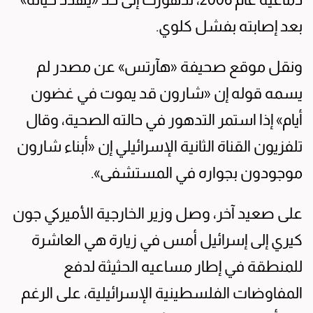
بعد إصابته بفشل كلوي.
ونقل موقع صحيفة «هآرتس» عن مصدر لم
يسمه قوله إن «شارون قد يموت في غضون
أيام» إذا استمر التدهور في حالته الصحية، وقال
تلفزيون القناة الثانية الإسرائيلي إن «أبناء شارون
موجودون بجواره في المستشفى».
على صعيد آخر، وصل وزير الخارجية الأميركي جون
كيري إلى إسرائيل أمس في زيارة هي العاشرة
للمنطقة في إطار مساعيه الحثيثة لدفع
المفاوضات الفلسطينية الإسرائيلية، على الرغم