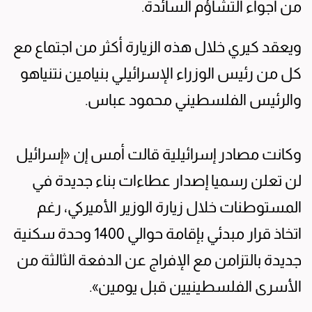
من أجواء التشاؤم السائدة.
ويعقد كيري خلال هذه الزيارة أكثر من اجتماع مع
كل من رئيس الوزراء الإسرائيلي بنيامين نتنياهو
والرئيس الفلسطيني محمود عباس.
وكانت مصادر إسرائيلية قالت أمس إن «إسرائيل
لن تعلن رسميا إصدار عطاءات بناء جديدة في
المستوطنات خلال زيارة الوزير الأميركي، رغم
اتخاذ قرار مبدئي بإقامة حوالي 1400 وحدة سكنية
جديدة بالتزامن مع الإفراج عن الدفعة الثالثة من
الأسرى الفلسطينيين قبل يومين».