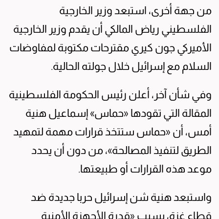
من جهة أخرى، استبعد وزير الخارجية
الفلسطيني رياض المالكي أن يقدم وزير الخارجية
الأميركي جون كيري مقترحات مكتوبة لمفاوضات
السلام مع إسرائيل خلال جولته الحالية.
وفي شأن آخر، أعلن رئيس الحكومة الفلسطينية
المقالة التي تقودها «حماس» إسماعيل هنية
أمس، أن «حماس ستتخذ قرارات مهمة لتمهيد
الطريق لتنفيذ المصالحة»، من دون أن يحدد
موعد هذه القرارات أو طبيعتها.
واستبعد هنية شن إسرائيل حربا جديدة ضد
قطاع غزة، بسبب «قدرة الأجهزة الأمنية