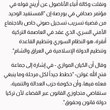
ونقلت وكالة أنباء الأناضول عن أرينج قوله في
مؤتمر صحافي في بورصة إن "المستفيد الوحيد
من قضية تسريب تسجيل صوتي خاص بالاجتماع
الأمني السري، الذي عقد في العاصمة التركية
أنقرة، هو النظام السوري وتنظيم القاعدة
وتنظيم الدولة الإسلامية في العراق والشام".
وقال أن الكيان الموازي - في إشارة إلى جماعة
فتح الله غولن- "خطط جيداً لكل مرحلة وما ينبغي
فعله فيها، وأن حكومة حزب العدالة والتنمية،
ستقاضي متجاوزي القانون عبر القضاء، لأن تركيا
دولة قانون وحقوق".