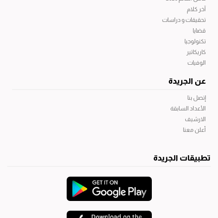
آخر كلام
تحقيقات و دراسات
قضايا
تكنولوجيا
كاريكاتير
الوفيات
عن الجريدة
إتصل بنا
الأعداد السابقة
الارشيف
أعلن معنا
تطبيقات الجريدة