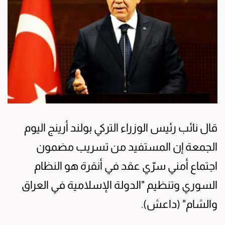
قال نائب رئيس الوزراء التركي بولند أرينج اليوم
الجمعة إن المستفيد من تسريب مضمون
اجتماع أمني سرّي عقد في أنقرة هو النظام
السوري وتنظيم "الدولة الإسلامية في العراق
والشام" (داعش).