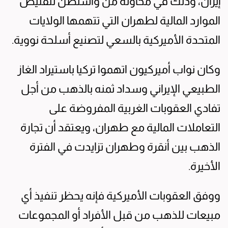
إيران، وذلك في محاولة من واشنطن لتقليص
الموارد المالية لطهران التي تتهمها الولايات
المتحدة الأميركية بالسعي لتصنيع أسلحة نووية.
وكان نواب أميركيون اتهموا تركيا باستيراد الغاز
الطبيعي الإيراني وسداد ثمنه بالذهب من أجل
تفادي العقوبات الغربية المفروضة على
التعاملات المالية مع طهران، ويعتقد أن تجارة
الذهب بين أنقرة وطهران تزايدت في الفترة
الأخيرة.
ووفق العقوبات الأميركية فإنه يحظر تنفيذ أي
مبيعات للذهب من قبل الأفراد أو المجموعات