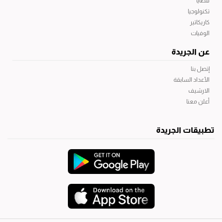
قضايا
تكنولوجيا
كاريكاتير
الوفيات
عن الجريدة
إتصل بنا
الأعداد السابقة
الارشيف
أعلن معنا
تطبيقات الجريدة