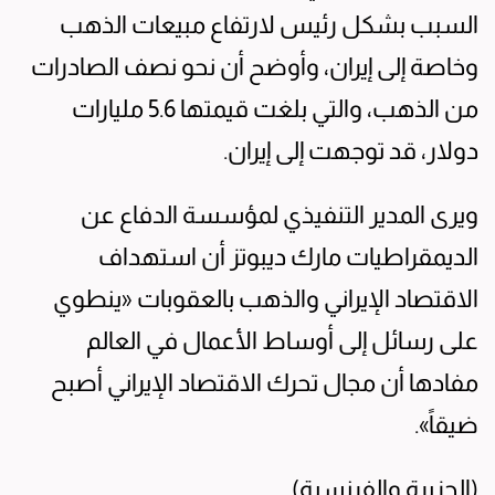
السبب بشكل رئيس لارتفاع مبيعات الذهب
وخاصة إلى إيران، وأوضح أن نحو نصف الصادرات
من الذهب، والتي بلغت قيمتها 5.6 مليارات
دولار، قد توجهت إلى إيران.
ويرى المدير التنفيذي لمؤسسة الدفاع عن
الديمقراطيات مارك ديبوتز أن استهداف
الاقتصاد الإيراني والذهب بالعقوبات «ينطوي
على رسائل إلى أوساط الأعمال في العالم
مفادها أن مجال تحرك الاقتصاد الإيراني أصبح
ضيقاً».
(الجزيرة والفرنسية)