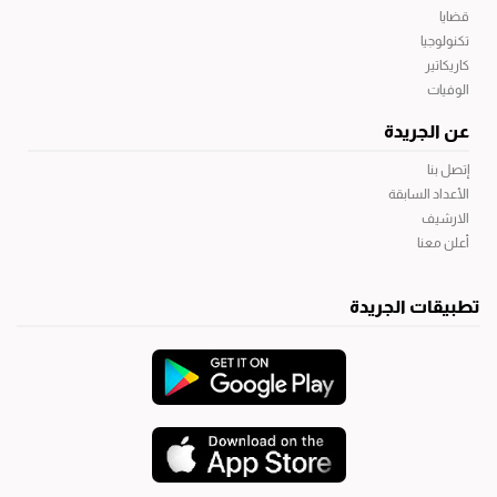
قضايا
تكنولوجيا
كاريكاتير
الوفيات
عن الجريدة
إتصل بنا
الأعداد السابقة
الارشيف
أعلن معنا
تطبيقات الجريدة