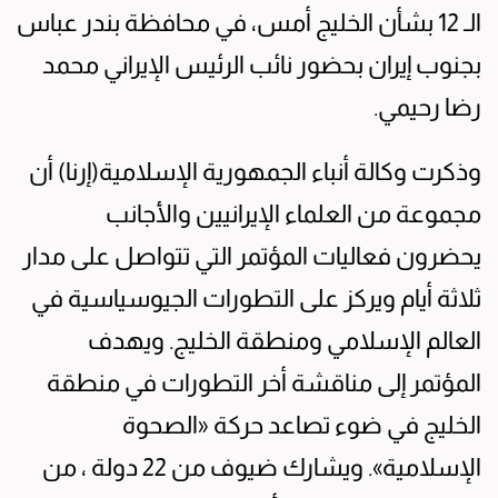
الـ 12 بشأن الخليج أمس، في محافظة بندر عباس
بجنوب إيران بحضور نائب الرئيس الإيراني محمد
رضا رحيمي.
وذكرت وكالة أنباء الجمهورية الإسلامية(إرنا) أن
مجموعة من العلماء الإيرانيين والأجانب
يحضرون فعاليات المؤتمر التي تتواصل على مدار
ثلاثة أيام ويركز على التطورات الجيوسياسية في
العالم الإسلامي ومنطقة الخليج. ويهدف
المؤتمر إلى مناقشة أخر التطورات في منطقة
الخليج في ضوء تصاعد حركة «الصحوة
الإسلامية». ويشارك ضيوف من 22 دولة ، من