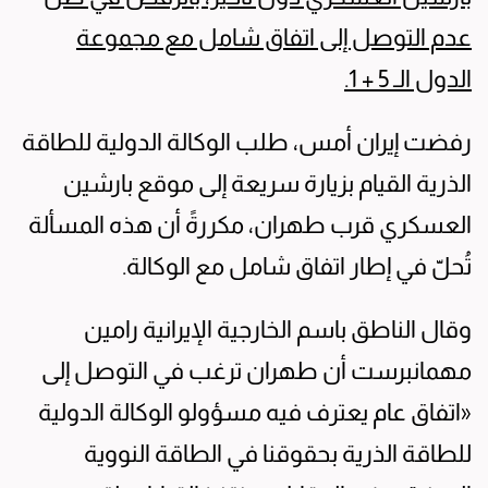
عدم التوصل إلى اتفاق شامل مع مجموعة
الدول الـ 5 + 1.
رفضت إيران أمس، طلب الوكالة الدولية للطاقة
الذرية القيام بزيارة سريعة إلى موقع بارشين
العسكري قرب طهران، مكررةً أن هذه المسألة
تُحلّ في إطار اتفاق شامل مع الوكالة.
وقال الناطق باسم الخارجية الإيرانية رامين
مهمانبرست أن طهران ترغب في التوصل إلى
«اتفاق عام يعترف فيه مسؤولو الوكالة الدولية
للطاقة الذرية بحقوقنا في الطاقة النووية