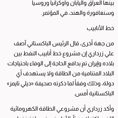
بينها العراق واليابان وأوكرانيا وروسيا
وسنغافورة والهند، في المؤتمر.
خط الأنابيب
من جهة أخرى، قال الرئيس الباكستاني آصف
علي زرداري إن مشروع خط أنابيب النفط بين
بلاده وإيران تم بدافع الحاجة إلى الوفاء باحتياجات
البلاد المتنامية من الطاقة ولا يستهدف أي
دولة، وذلك وفقاً لما ذكرته صحيفة «ديلي تايمز»
الباكستانية أمس.
وأكد زرداري أن مشروعي الطاقة الكهرومائية