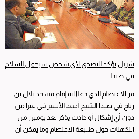
شربل يؤكد التصدي لأي شخص سيحمل السلاح
في صيدا
مر الاعتصام الذي دعا إليه إمام مسجد بلال بن
رباح في صيدا الشيخ أحمد الأسير في عبرا من
دون أي إشكال أو حادث يذكر بعد يومين من
التكهنات حول طبيعة الاعتصام وما يمكن أن