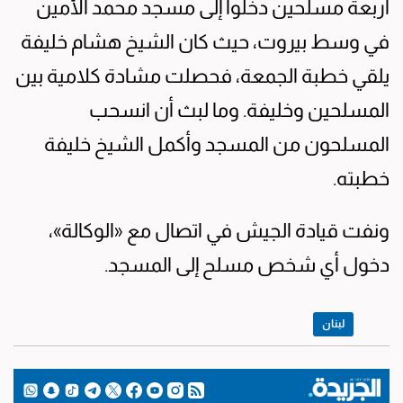
أربعة مسلحين دخلوا إلى مسجد محمد الأمين
في وسط بيروت، حيث كان الشيخ هشام خليفة
يلقي خطبة الجمعة، فحصلت مشادة كلامية بين
المسلحين وخليفة. وما لبث أن انسحب
المسلحون من المسجد وأكمل الشيخ خليفة
خطبته.
ونفت قيادة الجيش في اتصال مع «الوكالة»،
دخول أي شخص مسلح إلى المسجد.
لبنان