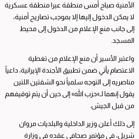
الأمنية صباح أمس منطقة عبرا منطقة عسكرية
لا يمكن الدخول إليها إلا بموجب تصاريح أمنية،
إلى جانب منع الإعلام من الدخول إلى محيط
المسجد.
واعتبر الأسير أن منع الإعلام من تغطية
الاعتصام يأتي ضمن تطبيق الأجندة الإيرانية، داعياً
مناصريه إلى التوجه سلمياً نحو الشقتين اللتين
يقول إنهما لـ»حزب الله» إلى حين أن يتم توقيفهم
من قبل الجيش.
إلى ذلك أعلن وزير الداخلية والبلديات مروان
شربل، في مؤتمر صحافي عقده في وزارة