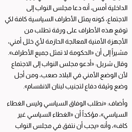
الداخلية أمس، أنه دعا مجلس النواب إلى
الاجتماع، كونه يمثل الأطراف السياسية كافة لكي
توقع هذه الأطراف على ورقة تطلب من
الأجهزة الأمنية المعالجة الحازمة لأي خلل أمني،
مشيراً إلى أن «الحكومة لا تمثل جميع الأطراف».
وقال شربل: «أدعو مجلس النواب إلى الاجتماع
لأن الوضع الأمني في البلاد صعب، ومن أجل
وضع وثيقة دفاع لتجنيب لبنان الانقسام».
وأضاف: «نطلب الوفاق السياسي وليس الغطاء
السياسي»، مؤكداً أن «الغطاء السياسي غير
كاف»، وأنه «يجب أن نتفق في مجلس النواب