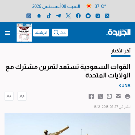
37 C°
السبت 08 أغسطس 2026
بحث
الارشيف
آخر الأخبار
القوات السعودية تستعد لتمرين مشترك مع
الولايات المتحدة
KUNA
نشر في 27-02-2013 | 16:12