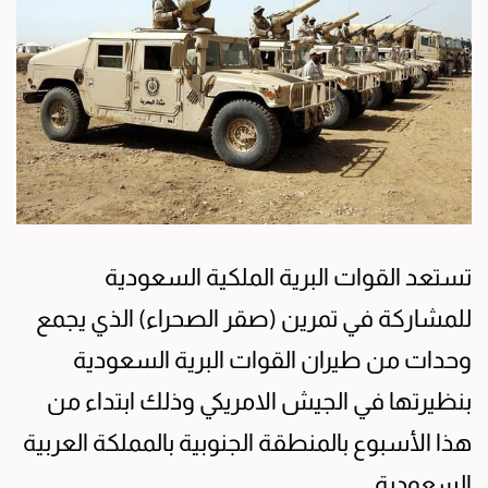
تستعد القوات البرية الملكية السعودية
للمشاركة في تمرين (صقر الصحراء) الذي يجمع
وحدات من طيران القوات البرية السعودية
بنظيرتها في الجيش الامريكي وذلك ابتداء من
هذا الأسبوع بالمنطقة الجنوبية بالمملكة العربية
السعودية .