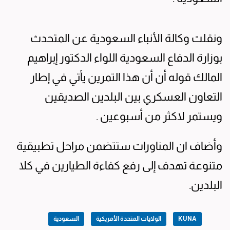
ونقلت وكالة الأنباء السعودية عن المتحدث
بوزارة الدفاع السعودية اللواء الدكتور إبراهيم
المالك قوله أن أن هذا التمرين يأتي في إطار
التعاون العسكري بين البلدين الصديقين
ويستمر لاكثر من أسبوعين .
وأضاف ان المناورات ستتضمن مراحل تطبيقية
متنوعة تهدف إلى رفع كفاءة الطيارين في كلا
البلدين.
KUNA
الولايات المتحدة الأمريكية
السعودية