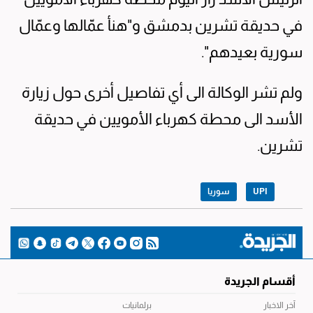
في حديقة تشرين بدمشق و"هنأ عمّالها وعمّال
سورية بعيدهم".
ولم تشر الوكالة الى أي تفاصيل أخرى حول زيارة
الأسد الى محطة كهرباء الأمويين في حديقة
تشرين.
UPI
سوريا
أقسام الجريدة
آخر الاخبار
برلمانيات