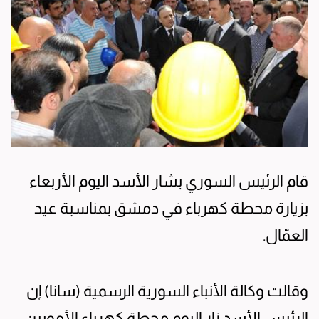
قام الرئيس السوري بشار الأسد اليوم الأربعاء
بزيارة محطة كهرباء في دمشق بمناسبة عيد
العمّال.
وقالت وكالة الأنباء السورية الرسمية (سانا) إن
الرئيس الأسد زار اليوم محطة كهرباء الأمويين