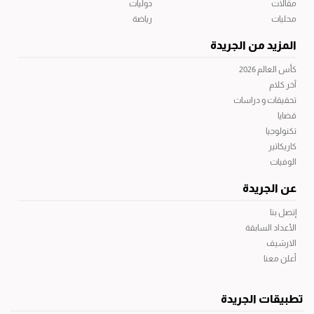
مقالات
دوليات
محليات
رياضة
المزيد من الجريدة
كأس العالم 2026
آخر كلام
تحقيقات و دراسات
قضايا
تكنولوجيا
كاريكاتير
الوفيات
عن الجريدة
إتصل بنا
الأعداد السابقة
الارشيف
أعلن معنا
تطبيقات الجريدة