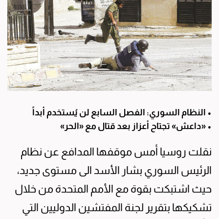
• النظام السوري: الفصل السابع لن يُستخدم أبداً
• «داعش» تجتاح أعزاز بعد قتال مع «الحر»
نقلت روسيا أمس موقفها المدافع عن نظام
الرئيس السوري بشار الأسد الى مستوى جديد،
حيث اشتبكت بقوة مع الأمم المتحدة من خلال
تشكيكها بتقرير لجنة المفتشين الدوليين التي