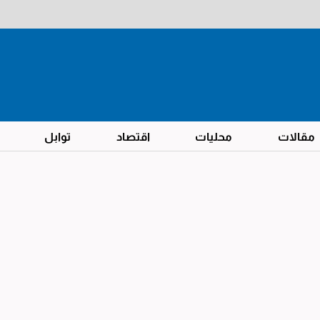
مقالات
محليات
اقتصاد
توابل