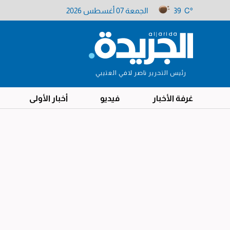
39 C°
الجمعة 07 أغسطس 2026
رئيس التحرير ناصر لافي العتيبي
غرفة الأخبار
فيديو
أخبار الأولى