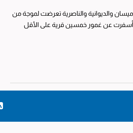
يسان والديوانية والناصرية تعرضت لموجة من
، أسفرت عن غمور خمسين قرية على الأقل