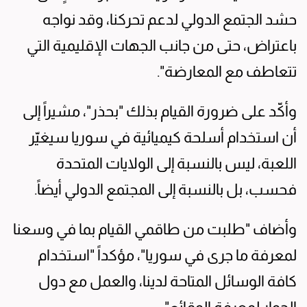
حشد الجتمع الدولي لدعم تحركنا، وقد نواجه
باعتراض، حتى من جانب الجهات الإقليمية التي
تتعاطف مع المعارضة".
وأكّد على ضرورة القيام بذلك "بحذر"، مشيراً إلى
أن استخدام أسلحة كيميائية في سوريا سيغيّر
اللعبة، ليس بالنسبة إلى الولايات المتحدة
فحسب، بل بالنسبة إلى المجتمع الدولي أيضاً.
وأضاف "طلبت من طاقمي القيام بما في وسعنا
لمعرفة ما جرى في سوريا"، مؤكداً "استخدام
كافة الوسائل المتاحة لدينا، والعمل مع دول