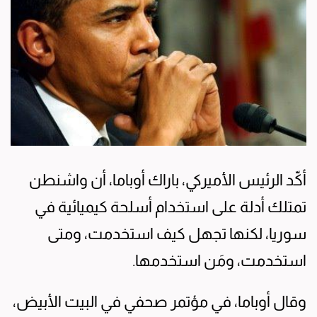
أكّد الرئيس الأميركي، باراك أوباما، أن واشنطن
تمتلك أدلة على استخدام أسلحة كيميائية في
سوريا، لكنها تجهل كيف استخدمت، ومتى
استخدمت، ومَن استخدمها.
وقال أوباما، في مؤتمر صحفي في البيت الأبيض،