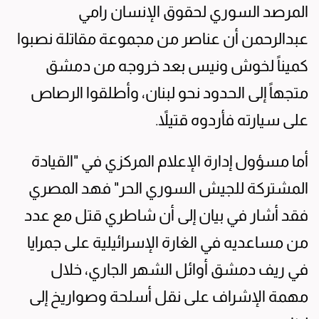
المرصد السوري لحقوق الإنسان رامي
عبدالرحمن أن عناصر من مجموعة مقاتلة نصبوا
كميناً لخوش ونيس بعد خروجه من دمشق
متجهاً إلى الحدود نحو لبنان، وأطلقوا الرصاص
على سيارته فأردوه قتيلاً.
أما مسؤول إدارة الإعلام المركزي في "القيادة
المشتركة للجيش السوري الحر" فهد المصري
فقد أشار في بيان إلى أن شاطري قتل مع عدد
من مساعديه في الغارة الإسرائيلية على جمرايا
في ريف دمشق أوائل الشهر الجاري، خلال
مهمة الإشراف على نقل أسلحة وصواريخ إلى