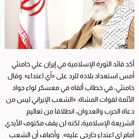
أكد قائد الثورة الإسلامية في إيران علي خامنئي
أمس استعداد بلاده للرد على «أي اعتداء». وقال
خامنئي، في خطاب ألقاه في معسكر لواء جواد
الأئمة لقوات المشاة: «الشعب الإيراني ليس من
دعاة الحرب والعدوان، انطلاقا من تعاليم
الشريعة الإسلامية، لكنه لن يقف مكتوف الأيدي
أمام اي اعتداء خارجي عليه». وأضاف أن الشعب