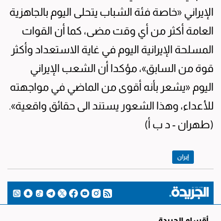
الإيراني «خاصة فئة الشباب يتحلى اليوم بالجاهزية
العامة أكثر من أي وقت مضى، كما أن القوات
المسلحة الإيرانية اليوم في غاية الاستعداد وأكثر
قوة من السابق»، مؤكدا أن الشعب الإيراني
اليوم «يشعر بأنه أقوى من الماضي في مواجهته
للأعداء، وهذا الشعور يستند الى حقائق واقعية».
(طهران - د ب أ)
إيران
أقسام الجريدة