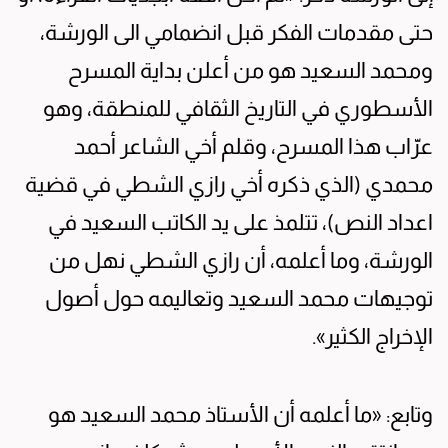
حتى مقدمات الفكر قبل انضمامي الى الورشة،
ومحمد السعيد هو من أعلن بداية المسرح
الأسطوري في التاريخ الثقافي للمنطقة، وهو
عرّاب هذا المسرح، وقلم أخي الشاعر أحمد
محمدي (الذي ذكره أخي رازي الشطي في قضية
اعداد النص)، تتلمذ على يد الكاتب السعيد في
الورشة، وما أعلمه، أن رازي الشطي نهل من
توجيهات محمد السعيد وتعاليمه حول أصول
الإخراج الكثير».
وتابع: «ما أعلمه أن الأستاذ محمد السعيد هو