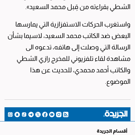
الشطي بقراءته من قِبل محمد السعيد».
واستغرب الحركات الاستفزازية التي يمارسها
البعض ضد الكاتب محمد السعيد، لاسيما بشأن
الرسالة التي وصلت إلى هاتفه، تدعوه الى
مشاهدة لقاء تلفزيوني للمخرج رازي الشطي
والكاتب أحمد محمدي، للحديث عن هذا
الموضوع.
أقسام الجريدة