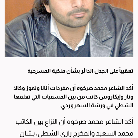
تعقيباً على الجدل الدائر بشأن ملكية المسرحية
أكد الشاعر محمد صرخوه أن مفردات أنانا وتموز وكالا
ونار وإيكاروس كانت من بين المسميات التي تعلمها
الشطي في ورشة السهروردي.
أكد الشاعر محمد صرخوه أن النزاع بين الكاتب
محمد السعيد والمخرج رازي الشطي، بشأن