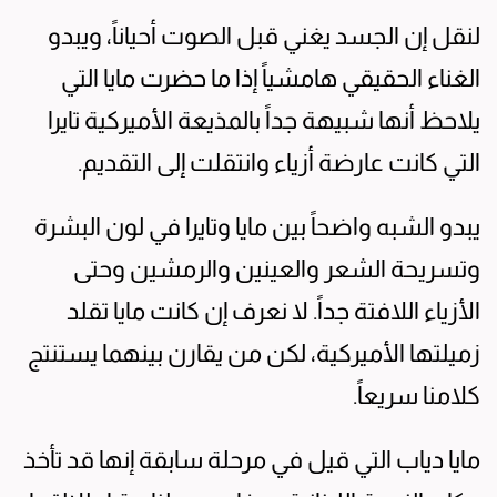
لنقل إن الجسد يغني قبل الصوت أحياناً، ويبدو
الغناء الحقيقي هامشياً إذا ما حضرت مايا التي
يلاحظ أنها شبيهة جداً بالمذيعة الأميركية تايرا
التي كانت عارضة أزياء وانتقلت إلى التقديم.
يبدو الشبه واضحاً بين مايا وتايرا في لون البشرة
وتسريحة الشعر والعينين والرمشين وحتى
الأزياء اللافتة جداً. لا نعرف إن كانت مايا تقلد
زميلتها الأميركية، لكن من يقارن بينهما يستنتج
كلامنا سريعاً.
مايا دياب التي قيل في مرحلة سابقة إنها قد تأخذ