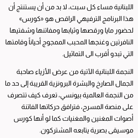
اللبنانية مساء كل سبت، لا بد من أن يستنتج أن
هذا البرنامج الترفيهي الراقص هو «كورس»
لحضور مايا ورقصها وثيابها ومفاتنها وشفتيها
النافرتين وغنجها المحبب الممجوج أحياناً وقامتها
التي تبدو أقرب الى التماثيل.
النجمة اللبنانية الآتية من عرض الأزياء صاحبة
الجمال الصارخ والبشرة البرونزية القريبة إلى حد ما
من النجمة العالمية بيونسي، تعرف كيف تتصرف
على منصة المسرح، فترافق حركاتها الفاتنة
أصوات المغنين والمغنيات كما لو أنها كورس
موسيقى بصرية يتابعه المشتركون.