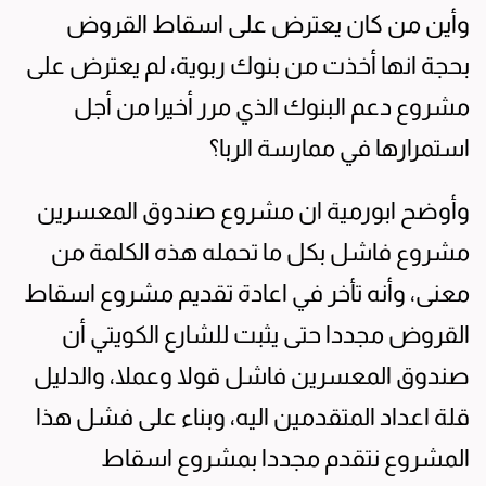
وأين من كان يعترض على اسقاط القروض
بحجة انها أخذت من بنوك ربوية، لم يعترض على
مشروع دعم البنوك الذي مرر أخيرا من أجل
استمرارها في ممارسة الربا؟
وأوضح ابورمية ان مشروع صندوق المعسرين
مشروع فاشل بكل ما تحمله هذه الكلمة من
معنى، وأنه تأخر في اعادة تقديم مشروع اسقاط
القروض مجددا حتى يثبت للشارع الكويتي أن
صندوق المعسرين فاشل قولا وعملا، والدليل
قلة اعداد المتقدمين اليه، وبناء على فشل هذا
المشروع نتقدم مجددا بمشروع اسقاط