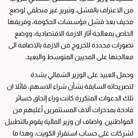
من الاعتراف بالفشل، وتبرير غير منطقي لوضع
مخيف بعد فشل مؤسسات الحكومة، وفريقها
الخاص بمعالجة آثار الازمة الاقتصادية، ووضع
تصورات محددة للخروج من الازمة بالاضافة الى
معالجتها على المديين المتوسط والبعيد.
وحمل العبيد على الوزير الشمالي بشدة
لتصريحاته السابقة بشأن شراء الاسهم، قائلا ان
تلك الدعوات المتكررة كانت وراء إلحاق خسائر
فادحة بمدخرات آلاف المستثمرين أغلبهم من
المواطنين. واضاف ان وزير المالية يقوم بالتطبيل
لشركات على حساب استقرار الكويت، وهذا ما