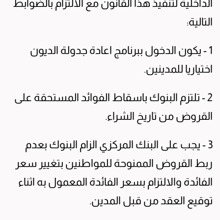
الداخلية لتنفيذ هذا القانون مع الالتزام بالضوابط
التالية:
1 - يكون الدخول ببرنامج اعادة جدولة الديون
اختياريا للمدينين.
2 - تلتزم البنوك باسقاط الفوائد المستحقة على
القروض من تاريخ الشراء.
3 - يجب على البنك المركزي الزام البنوك بعدم
ربط القروض الممنوحة للمواطنين بتغيير سعر
الفائدة والالتزام بسعر الفائدة المعمول به اثناء
توقيع العقد من قبل المدين.