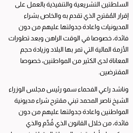
السلطتين التشريعية والتنفيذية بالعمل على
إقرار المُقترح الذي تقدم به والخاص بشراء
المديونيات واعادة جدولتها عليهم من دون
فائدة، خصوصا في الوقت الراهن وبعد تطورات
الأزمة المالية التي تمر بها البلاد وزيادة حجم
المعاناة لدى الكثير من المواطنين، خصوصا
المقترضين.
وناشد راعي الفحماء سمو رئيس مجلس الوزراء
الشيخ ناصر المحمد تبني مقترح شراء مديونية
المواطنين واعادة جدولتها عليهم من دون
فائدة، من خلال القانون الذي قُدِّم والذي