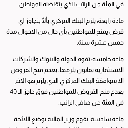
في المئة من الراتب الذي يتقاضاه المواطن.
مادة رابعة: يلزم البنك المركزي بألّا يتجاوز اي
قرض يمنح للمواطنين بأي حال من الاحوال مدة
خمس عشرة سنة.
مادة خامسة: تقوم الدولة والبنوك والشركات
الاستثمارية بقانون يلزمها، بعدم منح القروض
الا بموافقة البنك المركزي الذي يلزم هو الاخر
بعدم منح القروض للمواطنين فوق حاجز الـ 40
في المئة من صافي الراتب.
مادة سادسة: يقوم وزير المالية بوضع اللائحة