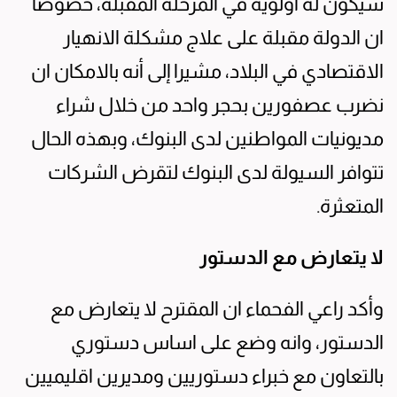
سيكون له أولوية في المرحلة المقبلة، خصوصا
ان الدولة مقبلة على علاج مشكلة الانهيار
الاقتصادي في البلاد، مشيرا إلى أنه بالامكان ان
نضرب عصفورين بحجر واحد من خلال شراء
مديونيات المواطنين لدى البنوك، وبهذه الحال
تتوافر السيولة لدى البنوك لتقرض الشركات
المتعثرة.
لا يتعارض مع الدستور
وأكد راعي الفحماء ان المقترح لا يتعارض مع
الدستور، وانه وضع على اساس دستوري
بالتعاون مع خبراء دستوريين ومديرين اقليميين