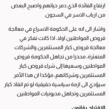
ارتفاع الفائدة الذي دمر حياتهم واصبح البعض
من ارباب الاسر في السجون.
واشار الى انه على الحكومة الاسراع في معالجة
قروض المواطنين اولا، اذا كانت تفكر في
معالجة قروض كبار المستثمرين والشركات
المتعثرة، محذرا من تجاهل الحكومة قروض
المواطنين وسعيها إلى شراء قروض كبار
المستثمرين وشركاتهم، مؤكدا ان هذا الأمر
سيؤدي الى ازمة سياسية حقيقية لو تم انقاذ كبار
المستثمرين وتجاهل مديونيات المواطنين.
الاقتراح بقانون