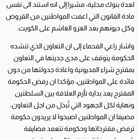
لعدة بنوك محلية، مشيرا إلى انه استند الى نفس
مادة القانون التي اعفت المواطنين من القروض
وكل ديونهم بعد الغزو الغاشم على الكويت.
واشار راعي الفحماء إلى ان التعاون الذي تنشده
الحكومة يتوقف على مدى جديتها في التعاون
بمقترح شراء المديونية واعادة جدولتها من دون
فائدة على المواطنين، مؤكدا ان رفض الحكومة
المقترح يعد بداية تأزم العلاقة بين السلطتين
ونهاية لكل الجهود التي تُبذل من اجل التعاون،
مضيفا ان المواطنين اصبحوا لا يريدون حكومة
ترفض مقترحاتها وحكومة تتعمد مضايقة