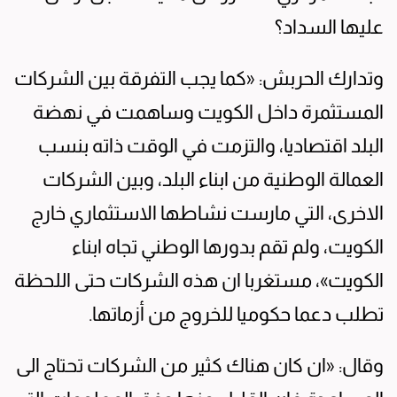
عليها السداد؟
وتدارك الحربش: «كما يجب التفرقة بين الشركات
المستثمرة داخل الكويت وساهمت في نهضة
البلد اقتصاديا، والتزمت في الوقت ذاته بنسب
العمالة الوطنية من ابناء البلد، وبين الشركات
الاخرى، التي مارست نشاطها الاستثماري خارج
الكويت، ولم تقم بدورها الوطني تجاه ابناء
الكويت»، مستغربا ان هذه الشركات حتى اللحظة
تطلب دعما حكوميا للخروج من أزماتها.
وقال: «ان كان هناك كثير من الشركات تحتاج الى