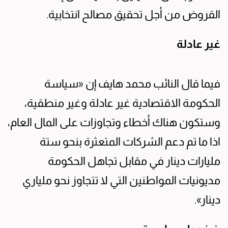
القروض من أجل تحقيق مصالح انتخابية.
غير عادلة
فيما قال النائب محمد هايف إن «سياسة
الحكومة الاقتصادية غير عادلة وغير منطقية،
وستكون هناك أخطاء وتجاوزات على المال العام،
اذا ما تم دعم الشركات المتعثرة بنحو ستة
مليارات دينار في مقابل تجاهل الحكومة
مديونيات المواطنين التي لا تتجاوز نحو ملياري
دينار».