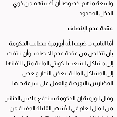
واسعة منهم، خصوصا أن أغلبيتهم من ذوي
الدخل المحدود.
عقدة عدم الإنصاف
أمّا النائب د. ضيف الله أبورمية فطالب الحكومة
بأن تتخلص من عقدة عدم الانصاف، وأن تلتفت
إلى مشاكل الشعب الكويتي المالية مثل التفاتها
إلى المشاكل المالية لبعض التجار وبعض
المضاربين بالبورصة والعمل على سرعة حلها.
وقال ابورمية إن الحكومة ستدفع ملايين الدنانير
من المال العام في الأشهر القليلة المقبلة من