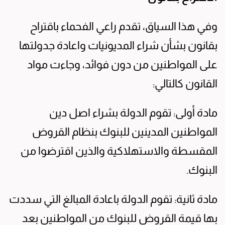
وفي هذا السياق، تقدم راعي الفحماء باقتراح
بقانون بشأن شراء المديونيات واعادة جدولتها
على المواطنين من دون فوائد، وجاءت مواد
القانون كالتالي:
مادة أولى: تقوم الدولة بشراء اصل دين
المواطنين المدينين للبنوك بنظام القروض
المقسطة والاستهلاكية والذين اقترضوا من
البنوك.
مادة ثانية: تقوم الدولة باعادة المبالغ التي سددت
بها قيمة القروض للبنوك من المواطنين بعد