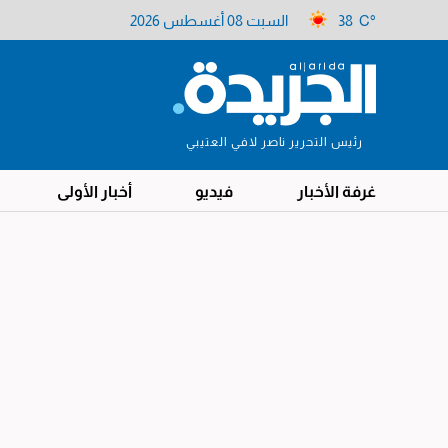
38 C°
السبت 08 أغسطس 2026
رئيس التحرير ناصر لافي العتيبي
غرفة الأخبار
فيديو
أخبار الأولى