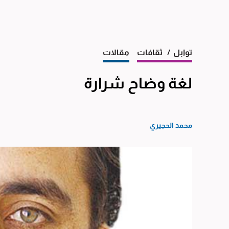
توابل
/ ثقافات
مقالات
لغة وضاح شرارة
محمد الحجيري