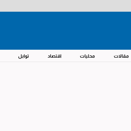
مقالات
محليات
اقتصاد
توابل