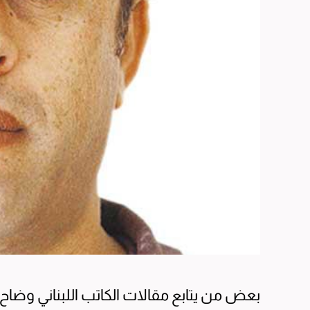
بعض من يتابع مقالات الكاتب اللبناني وضاح