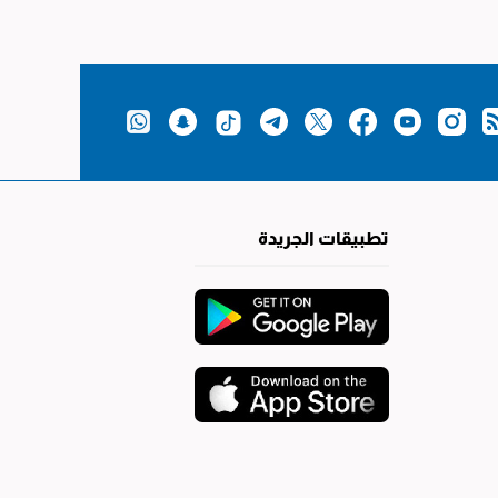
تطبيقات الجريدة