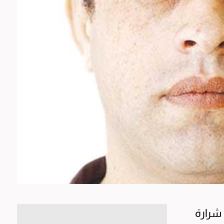
 شرارة