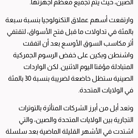
الصين، حيث يتم تجميع معظم أجهزتها.
وارتفعت أسهم عملاق التكنولوجيا بنسبة سبعة
بالمئة في تداولات ما قبل فتح الأسواق، لتقتفي
أثر مكاسب السوق الأوسع بعد أن اتفقت
واشنطن وبكين على خفض الرسوم الجمركية
المتبادلة مؤقتا اليوم الاثنين. لكن الواردات
الصينية ستظل خاضعة لضريبة بنسبة 30 بالمئة
في الولايات المتحدة.
وتعد أبل من أبرز الشركات المتأثرة بالتوترات
التجارية بين الولايات المتحدة والصين، والتي
اشتدت في الأشهر القليلة الماضية بعد سلسلة