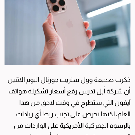
ذكرت صحيفة وول ستريت جورنال اليوم الاثنين
أن شركة أبل تدرس رفع أسعار تشكيلة هواتف
آيفون التي ستطرح في وقت لاحق من هذا
العام، لكنها تحرص على تجنب ربط أي زيادات
بالرسوم الجمركية الأمريكية على الواردات من