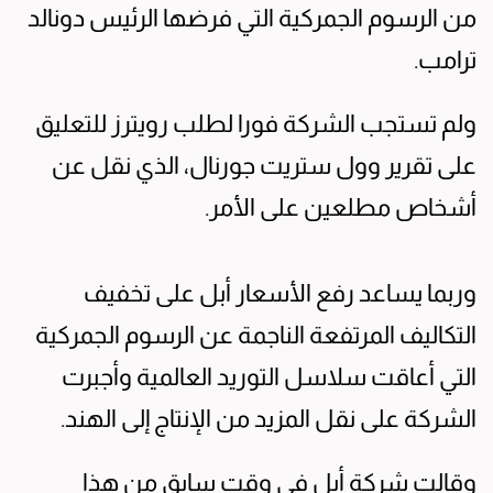
من الرسوم الجمركية التي فرضها الرئيس دونالد
ترامب.
ولم تستجب الشركة فورا لطلب رويترز للتعليق
على تقرير وول ستريت جورنال، الذي نقل عن
أشخاص مطلعين على الأمر.
وربما يساعد رفع الأسعار أبل على تخفيف
التكاليف المرتفعة الناجمة عن الرسوم الجمركية
التي أعاقت سلاسل التوريد العالمية وأجبرت
الشركة على نقل المزيد من الإنتاج إلى الهند.
وقالت شركة أبل في وقت سابق من هذا