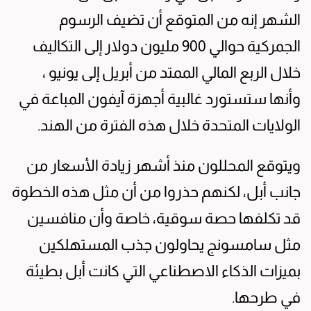
الشهر إنه من المتوقع أن تضيف الرسوم
الجمركية حوالي 900 مليون دولار إلى التكاليف
خلال الربع المالي الممتد من أبريل إلى يونيو ،
وأنها ستستورد غالبية أجهزة آيفون المباعة في
الولايات المتحدة خلال هذه الفترة من الهند.
ويتوقع المحللون منذ أشهر زيادة الأسعار من
جانب أبل، لكنهم حذروا من أن مثل هذه الخطوة
قد تكلفها حصة سوقية، خاصة وأن منافسين
مثل سامسونج يحاولون جذب المستهلكين
بميزات الذكاء الاصطناعي التي كانت أبل بطيئة
في طرحها.