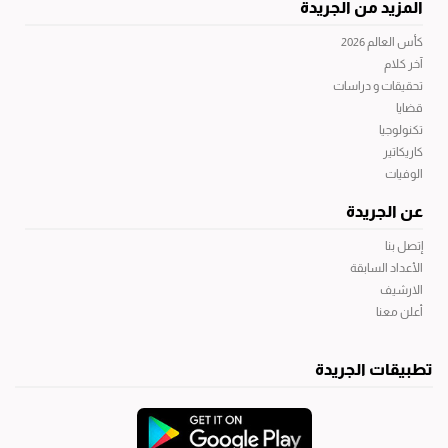
المزيد من الجريدة
كأس العالم 2026
آخر كلام
تحقيقات و دراسات
قضايا
تكنولوجيا
كاريكاتير
الوفيات
عن الجريدة
إتصل بنا
الأعداد السابقة
الارشيف
أعلن معنا
تطبيقات الجريدة