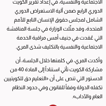
الاجتماعية والنفسية، في إعداد تقرير الكويت
الدوري الرابع ضمن آلية الاستعراض الدوري
الشامل لمجلس حقوق الإنسان التابع للأمم
المتحدة، وقد مثّلت الوزارة في جلسة المناقشة
التي عُقدت في جنيف أمس مراقبة الخدمة
الاجتماعية والنفسية بالتكليف شذى المري.
وأكدت المري، في كلمتها خلال الجلسة، أن
مشاركة الكويت تأتي استناداً إلى المادة 40 من
الدستور التي تنص على أن «التعليم حق للكويتيين
تكفله الدولة وفقاً للقانون وفي حدود النظام
العام والآداب».