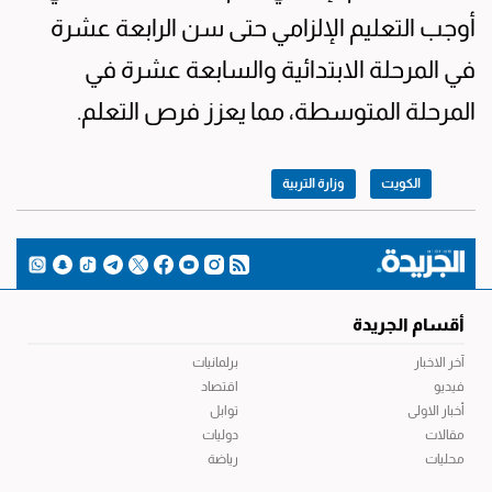
أوجب التعليم الإلزامي حتى سن الرابعة عشرة
في المرحلة الابتدائية والسابعة عشرة في
المرحلة المتوسطة، مما يعزز فرص التعلم.
الكويت
وزارة التربية
أقسام الجريدة
آخر الاخبار
برلمانيات
فيديو
اقتصاد
أخبار الاولى
توابل
مقالات
دوليات
محليات
رياضة