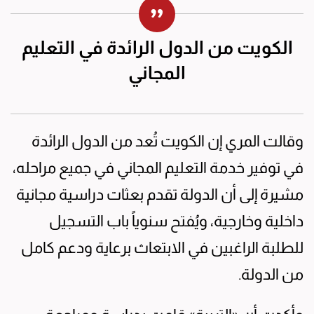
الكويت من الدول الرائدة في التعليم
المجاني
وقالت المري إن الكويت تُعد من الدول الرائدة
في توفير خدمة التعليم المجاني في جميع مراحله،
مشيرة إلى أن الدولة تقدم بعثات دراسية مجانية
داخلية وخارجية، ويُفتح سنوياً باب التسجيل
للطلبة الراغبين في الابتعاث برعاية ودعم كامل
من الدولة.