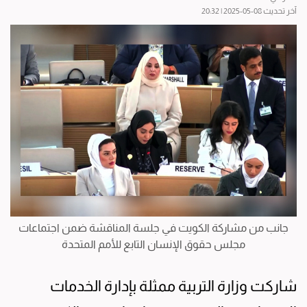
آخر تحديث 08-05-2025 | 20:32
جانب من مشاركة الكويت في جلسة المناقشة ضمن اجتماعات
مجلس حقوق الإنسان التابع للأمم المتحدة
شاركت وزارة التربية ممثلة بإدارة الخدمات