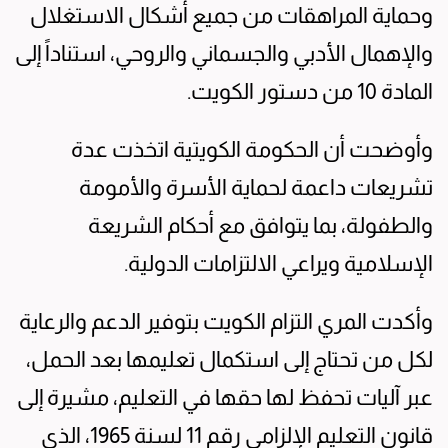
وحماية المراهقات من جميع أشكال الاستغلال
والإهمال الأدبي والجسماني والروحي، استناداً إلى
المادة 10 من دستور الكويت.
وأوضحت أن الحكومة الكويتية اتخذت عدة
تشريعات داعمة لحماية الأسرة والأمومة
والطفولة، بما يتوافق مع أحكام الشريعة
الإسلامية ويراعي الالتزامات الدولية.
وأكدت المري التزام الكويت بتوفير الدعم والرعاية
لكل من تحتاج إلى استكمال تعليمها بعد الحمل،
عبر آليات تحفظ لها حقها في التعليم، مشيرة إلى
قانون التعليم الإلزامي رقم 11 لسنة 1965، الذي