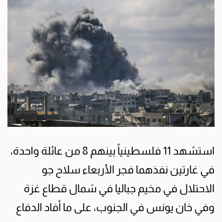
استشهد 11 فلسطينياً بينهم 8 من عائلة واحدة،
في غارتين نفذهما فجر الأربعاء سلاح جو
الاحتلال في مخيم جباليا في شمال قطاع غزة
وفي خان يونس في الجنوب، على ما أفاد الدفاع