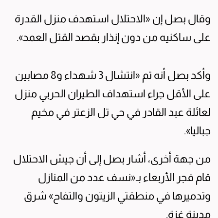
وقال بصل إن «الاحتلال استهدف منزل القدرة
على ساكنيه من دون إنذار بقصد القتل العمد».
وأكد بصل أنه تم «انتشال 3 شهداء و8 مصابين
على الأقل جراء استهداف الطيران الحربي منزل
لعائلة عبد القادر في حي تل الزعتر في مخيم
جباليا».
من جهة أخرى، أشار بصل إلى أن جيش الاحتلال
قام فجر الأربعاء بـ«نسف عدد من المنازل
وتدميرها في منطقتي الزيتون والتفاح» شرق
مدينة غزة.