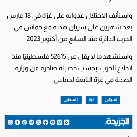
واستأنف الاحتلال عدوانه على غزة في 18 مارس
بعد شهرين على سريان هدنة مع حماس في
الحرب الدائرة منذ السابع من أكتوبر 2023.
واستشهد ما لا يقل عن 52615 فلسطينيًا منذ
اندلاع الحرب، بحسب حصيلة صادرة عن وزارة
الصحة في غزة التابعة لحماس.
اسرائيل
غزة
فلسطين