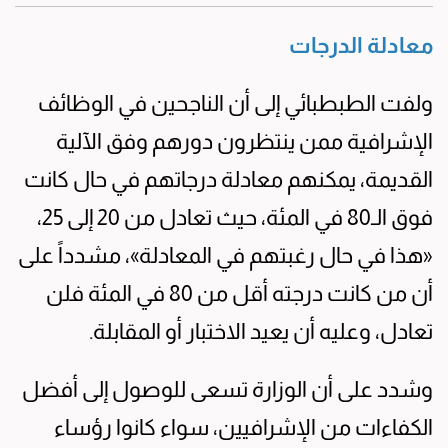
معادلة الدرجات
ولفت الطبطبائي إلى أن الناجحين في الوظائف
الإشرافية ممن ينتظرون دورهم وفق الآلية
القديمة، يمكنهم معادلة درجاتهم في حال كانت
فوق الـ80 في المئة، حيث تعادل من 20 إلى 25،
«هذا في حال رغبتهم في المعادلة»، مشدداً على
أن من كانت درجته أقل من 80 في المئة فلن
تعادل، وعليه أن يعيد الاختبار أو المقابلة.
وشدد على أن الوزارة تسعى للوصول إلى أفضل
الكفاءات من الإشرافيين، سواء كانوا رؤساء