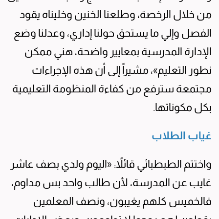
من خلال الرخصة، وطلعنا الخنين وخليناه يقود
الفصل وإلي ما يستحق حولنا إداري، وعدلنا وضع
الإدارة المدرسية بمعايير واضحة، هني ممكن
نطور التعليم»، مشيراً إلى أن هذه الإجراءات
مجتمعة سترفع من كفاءة المنظومة التعليمية
بكل مكوناتها.
غياب الطلاب
واختتم الطبطبائي قائلاً: «اليوم ولدي بصف عاشر
غايب عن المدرسة، لأن طالب واحد بس مداوم،
فالخميس كلهم يغيبون، ونصف المعلمين