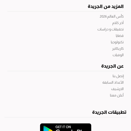
المزيد من الجريدة
كأس العالم 2026
آخر كلام
تحقيقات و دراسات
قضايا
تكنولوجيا
كاريكاتير
الوفيات
عن الجريدة
إتصل بنا
الأعداد السابقة
الارشيف
أعلن معنا
تطبيقات الجريدة