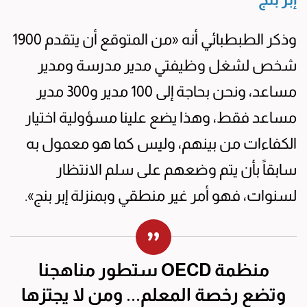
وذكر الطبطبائي أنه «من المتوقع أن يتقدم 1900
شخص لشغل وظيفتي مدير مدرسة ومدير
مساعد، ونحن بحاجة إلى 100 مدير و300 مدير
مساعد فقط، وهذا يضع علينا مسؤولية اختيار
الكفاءات من بينهم، وليس كما هو معمول به
سابقاً بأن يتم وضعهم على سلم الانتظار
لسنوات، فهو أمر غير منطقي وبمنزلة إبر بنج».
منظمة OECD ستطور مناهجنا
وتضع رخصة المعلم... ومن لا يجتزها