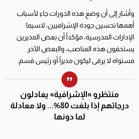
وأشار إلى أن وضع هذه الدورات جاء لأسباب
أهمها تحسين جودة الإشرافيين، لاسيما
الإدارات المدرسية، مؤكداً أن بعض المديرين
يستحقون هذه المناصب، والبعض الآخر
مستواه لا يرقى ليكون مديراً أو رئيس قسم.
منتظرو «الإشرافية» يعادلون
درجاتهم إذا بلغت 80%... ولا معادلة
لما دونها