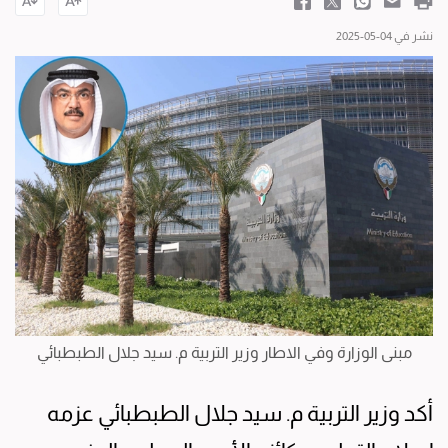
نشر في 04-05-2025
مبنى الوزارة وفي الاطار وزير التربية م. سيد جلال الطبطبائي
أكد وزير التربية م. سيد جلال الطبطبائي عزمه