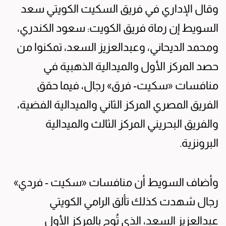
وقال الإداري في فريق السكيت الكويتي سعد
السويط إن رماة فريق الكويت: سعود الكندري،
ومحمد الديحاني، وعبدالعزيز السعد، تمكنوا من
حصد المركز الأول والميدالية الذهبية في
منافسات «سكيت- فرق» رجال، فيما حقق
الفريق المصري المركز الثاني والميدالية الفضية،
والفريق البحريني المركز الثالث والميدالية
البرونزية.
وأضاف السويط أن منافسات «سكيت - فردي»
رجال شهدت كذلك تألق الرامي الكويتي
عبدالعزيز السعد، الذي تُوج بالمركز الأول