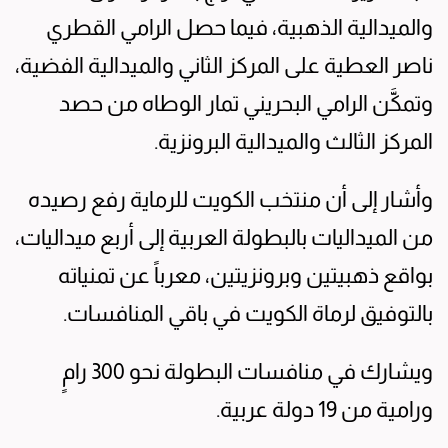
والميدالية الذهبية، فيما حصل الرامي القطري
ناصر العطية على المركز الثاني والميدالية الفضية،
وتمكَّن الرامي البحريني تمار الوطاه من حصد
المركز الثالث والميدالية البرونزية.
وأشار إلى أن منتخب الكويت للرماية رفع رصيده
من الميداليات بالبطولة العربية إلى أربع ميداليات،
بواقع ذهبيتين وبرونزيتين، معرباً عن تمنياته
بالتوفيق لرماة الكويت في باقي المنافسات.
ويشارك في منافسات البطولة نحو 300 رامٍ
ورامية من 19 دولة عربية.