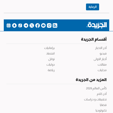
الرماية
أقسام الجريدة
آخر الاخبار
برلمانيات
فيديو
اقتصاد
أخبار الاولى
توابل
مقالات
دوليات
محليات
رياضة
المزيد من الجريدة
كأس العالم 2026
آخر كلام
تحقيقات و دراسات
قضايا
تكنولوجيا