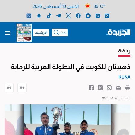
36 C°
الاثنين 10 أغسطس 2026
بحث
الارشيف
رياضة
ذهبيتان للكويت في البطولة العربية للرماية
KUNA
نشر في 26-04-2025