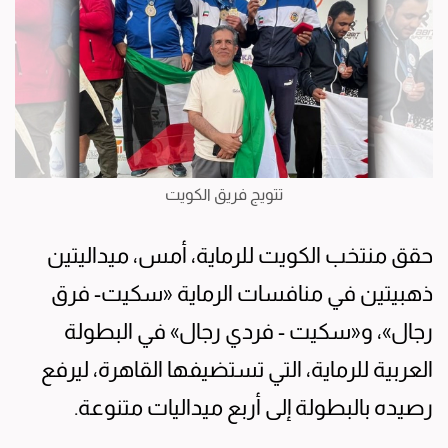
تتويج فريق الكويت
حقق منتخب الكويت للرماية، أمس، ميداليتين
ذهبيتين في منافسات الرماية «سكيت- فرق
رجال»، و«سكيت - فردي رجال» في البطولة
العربية للرماية، التي تستضيفها القاهرة، ليرفع
رصيده بالبطولة إلى أربع ميداليات متنوعة.