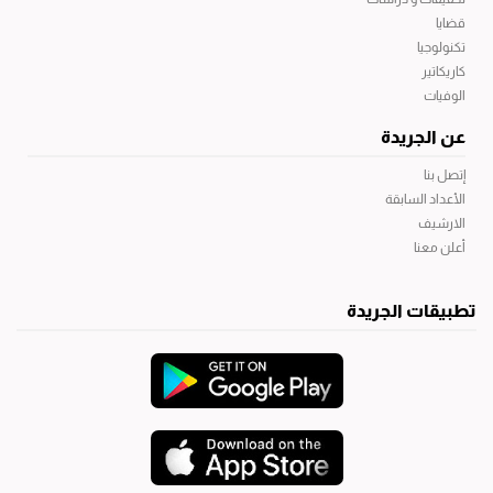
قضايا
تكنولوجيا
كاريكاتير
الوفيات
عن الجريدة
إتصل بنا
الأعداد السابقة
الارشيف
أعلن معنا
تطبيقات الجريدة